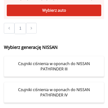
Wybierz auto
Wybierz generację NISSAN
Czujniki ciśnienia w oponach do NISSAN
PATHFINDER III
Czujniki ciśnienia w oponach do NISSAN
PATHFINDER IV