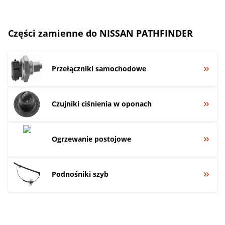
Części zamienne do NISSAN PATHFINDER
Przełączniki samochodowe
Czujniki ciśnienia w oponach
Ogrzewanie postojowe
Podnośniki szyb