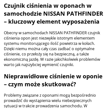
Czujnik ciśnienia w oponach w
samochodzie NISSAN PATHFINDER
– kluczowy element wyposażenia
Obecny w samochodach NISSAN PATHFINDER czujnik
ciśnienia opon jest niezwykle istotnym elementem
systemu monitorującego ilość powietrza w kołach.
Dzięki niemu można cały czas zadbać o optymalne
ciśnienie, co przełoży się na bezpieczną, a także
ekonomiczną jazdę. W razie jakichkolwiek problemów
warto jak najszybciej wymienić czujniki.
Nieprawidłowe ciśnienie w oponie
– czym może skutkować?
Problemy związane z oponami mogą bezpośrednio
prowadzić do wystąpienia wielu niebezpiecznych
sytuacji w trakcie prowadzenia samochodu. W