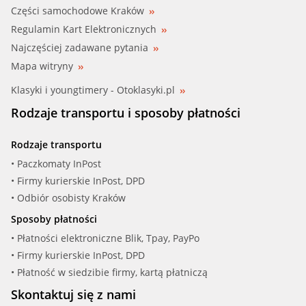
Części samochodowe Kraków
Regulamin Kart Elektronicznych
Najczęściej zadawane pytania
Mapa witryny
Klasyki i youngtimery - Otoklasyki.pl
Rodzaje transportu i sposoby płatności
Rodzaje transportu
• Paczkomaty InPost
• Firmy kurierskie InPost, DPD
• Odbiór osobisty Kraków
Sposoby płatności
• Płatności elektroniczne Blik, Tpay, PayPo
• Firmy kurierskie InPost, DPD
• Płatność w siedzibie firmy, kartą płatniczą
Skontaktuj się z nami