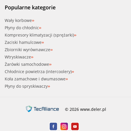
Popularne kategorie
Wały korbowe
Płyny do chłodnic
Kompresory klimatyzacji (sprężarki)
Zaciski hamulcowe
Zbiorniki wyrównawcze
Wtryskiwacze
Żarówki samochodowe
Chłodnice powietrza (intercoolery)
Koła zamachowe i dwumasowe
Płyny do spryskiwaczy
© 2026 www.deler.pl