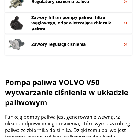
Regulatory ciśnienia paliwa
Zawory filtra i pompy paliwa, filtra
węglowego, odpowietrzające zbiornik
paliwa
Zawory regulacji ciśnienia
Pompa paliwa VOLVO V50 –
wytwarzanie ciśnienia w układzie
paliwowym
Funkcją pompy paliwa jest generowanie wewnątrz
układu odpowiedniego ciśnienia, które wymusza obieg
paliwa ze zbiornika do silnika. Dzięki temu paliwo jest
transportowane z układu paliwowego do układu