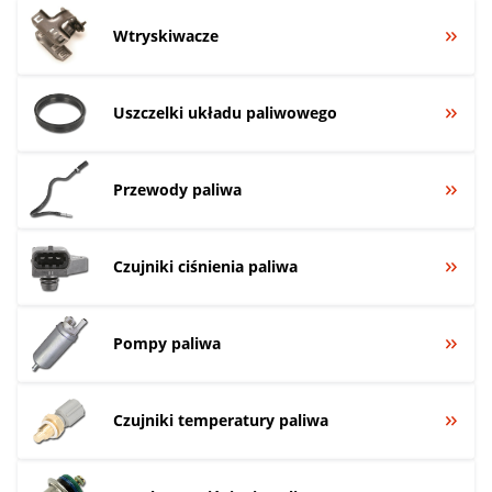
Wtryskiwacze
Uszczelki układu paliwowego
Przewody paliwa
Czujniki ciśnienia paliwa
Pompy paliwa
Czujniki temperatury paliwa