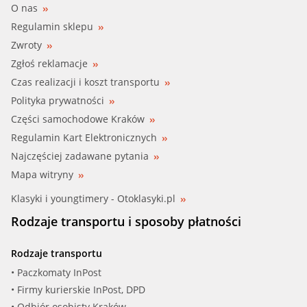
O nas
Regulamin sklepu
Zwroty
Zgłoś reklamacje
Czas realizacji i koszt transportu
Polityka prywatności
Części samochodowe Kraków
Regulamin Kart Elektronicznych
Najczęściej zadawane pytania
Mapa witryny
Klasyki i youngtimery - Otoklasyki.pl
Rodzaje transportu i sposoby płatności
Rodzaje transportu
• Paczkomaty InPost
• Firmy kurierskie InPost, DPD
• Odbiór osobisty Kraków