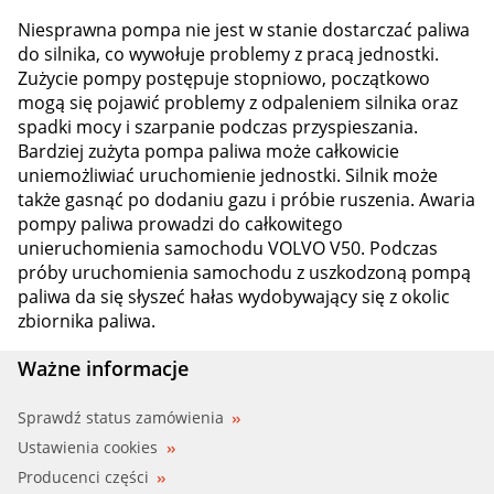
Niesprawna pompa nie jest w stanie dostarczać paliwa
do silnika, co wywołuje problemy z pracą jednostki.
Zużycie pompy postępuje stopniowo, początkowo
mogą się pojawić problemy z odpaleniem silnika oraz
spadki mocy i szarpanie podczas przyspieszania.
Bardziej zużyta pompa paliwa może całkowicie
uniemożliwiać uruchomienie jednostki. Silnik może
także gasnąć po dodaniu gazu i próbie ruszenia. Awaria
pompy paliwa prowadzi do całkowitego
unieruchomienia samochodu VOLVO V50. Podczas
próby uruchomienia samochodu z uszkodzoną pompą
paliwa da się słyszeć hałas wydobywający się z okolic
zbiornika paliwa.
Ważne informacje
Sprawdź status zamówienia
Ustawienia cookies
Producenci części