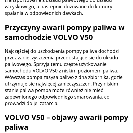
wtryskowego, a następnie dozowane do komory
spalania w odpowiednich dawkach.
Przyczyny awarii pompy paliwa w
samochodzie VOLVO V50
Najczęściej do uszkodzenia pompy paliwa dochodzi
przez zanieczyszczenia przedostające się do układu
paliwowego. Sprzyja temu częste użytkowanie
samochodu VOLVO V50 z niskim poziomem paliwa.
Wówczas pompa zasysa paliwo z dna zbiornika, gdzie
utrzymuje się najwięcej zanieczyszczeń. Przy niskim
stanie paliwa pompa może również nie mieć
zapewnionego odpowiedniego smarowania, co
prowadzi do jej zatarcia.
VOLVO V50 – objawy awarii pompy
paliwa