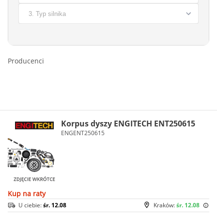
Producenci
Korpus dyszy ENGITECH ENT250615
ENGENT250615
Kup na raty
U ciebie:
śr. 12.08
Kraków:
śr. 12.08