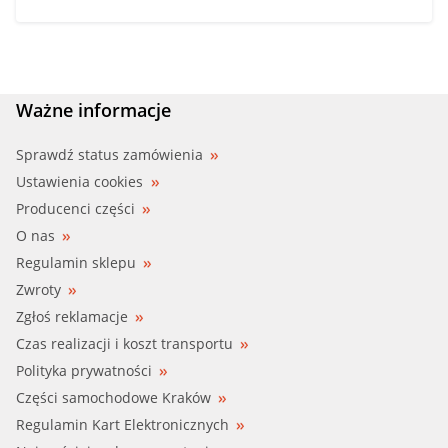
Ważne informacje
Sprawdź status zamówienia
Ustawienia cookies
Producenci części
O nas
Regulamin sklepu
Zwroty
Zgłoś reklamacje
Czas realizacji i koszt transportu
Polityka prywatności
Części samochodowe Kraków
Regulamin Kart Elektronicznych