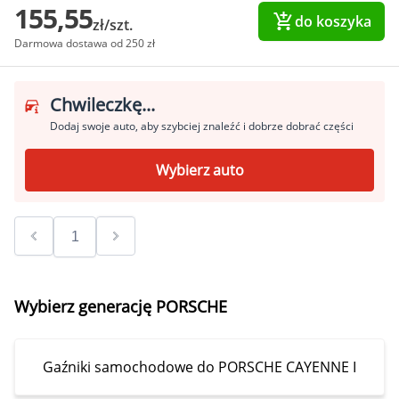
155,55
do koszyka
zł/szt.
Darmowa dostawa od 250 zł
Chwileczkę...
Dodaj swoje auto, aby szybciej znaleźć i dobrze dobrać części
Wybierz auto
Wybierz generację PORSCHE
Gaźniki samochodowe do PORSCHE CAYENNE I