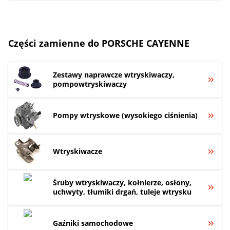
Części zamienne do PORSCHE CAYENNE
Zestawy naprawcze wtryskiwaczy,
pompowtryskiwaczy
Pompy wtryskowe (wysokiego ciśnienia)
Wtryskiwacze
Śruby wtryskiwaczy, kołnierze, osłony,
uchwyty, tłumiki drgań, tuleje wtrysku
Gaźniki samochodowe