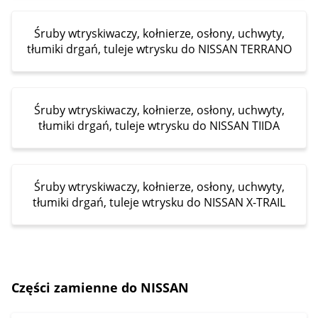
Śruby wtryskiwaczy, kołnierze, osłony, uchwyty,
tłumiki drgań, tuleje wtrysku do NISSAN TERRANO
Śruby wtryskiwaczy, kołnierze, osłony, uchwyty,
tłumiki drgań, tuleje wtrysku do NISSAN TIIDA
Śruby wtryskiwaczy, kołnierze, osłony, uchwyty,
tłumiki drgań, tuleje wtrysku do NISSAN X-TRAIL
Części zamienne do NISSAN