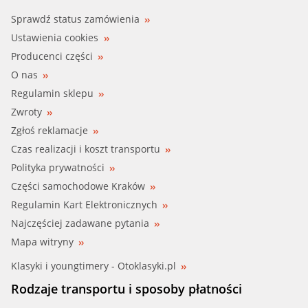
Sprawdź status zamówienia
Ustawienia cookies
Producenci części
O nas
Regulamin sklepu
Zwroty
Zgłoś reklamacje
Czas realizacji i koszt transportu
Polityka prywatności
Części samochodowe Kraków
Regulamin Kart Elektronicznych
Najczęściej zadawane pytania
Mapa witryny
Klasyki i youngtimery - Otoklasyki.pl
Rodzaje transportu i sposoby płatności