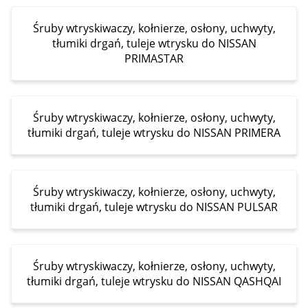
Śruby wtryskiwaczy, kołnierze, osłony, uchwyty,
tłumiki drgań, tuleje wtrysku do NISSAN
PRIMASTAR
Śruby wtryskiwaczy, kołnierze, osłony, uchwyty,
tłumiki drgań, tuleje wtrysku do NISSAN PRIMERA
Śruby wtryskiwaczy, kołnierze, osłony, uchwyty,
tłumiki drgań, tuleje wtrysku do NISSAN PULSAR
Śruby wtryskiwaczy, kołnierze, osłony, uchwyty,
tłumiki drgań, tuleje wtrysku do NISSAN QASHQAI