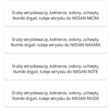
Śruby wtryskiwaczy, kołnierze, osłony, uchwyty,
tłumiki drgań, tuleje wtrysku do NISSAN MICRA
Śruby wtryskiwaczy, kołnierze, osłony, uchwyty,
tłumiki drgań, tuleje wtrysku do NISSAN NAVARA
Śruby wtryskiwaczy, kołnierze, osłony, uchwyty,
tłumiki drgań, tuleje wtrysku do NISSAN NOTE
Śruby wtryskiwaczy, kołnierze, osłony, uchwyty,
tłumiki drgań, tuleje wtrysku do NISSAN NV200