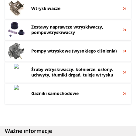
Wtryskiwacze
Zestawy naprawcze wtryskiwaczy,
pompowtryskiwaczy
Pompy wtryskowe (wysokiego ciśnienia)
Śruby wtryskiwaczy, kołnierze, osłony,
uchwyty, tłumiki drgań, tuleje wtrysku
Gaźniki samochodowe
Ważne informacje