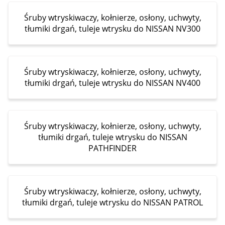
Śruby wtryskiwaczy, kołnierze, osłony, uchwyty,
tłumiki drgań, tuleje wtrysku do NISSAN NV300
Śruby wtryskiwaczy, kołnierze, osłony, uchwyty,
tłumiki drgań, tuleje wtrysku do NISSAN NV400
Śruby wtryskiwaczy, kołnierze, osłony, uchwyty,
tłumiki drgań, tuleje wtrysku do NISSAN
PATHFINDER
Śruby wtryskiwaczy, kołnierze, osłony, uchwyty,
tłumiki drgań, tuleje wtrysku do NISSAN PATROL