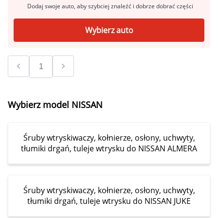
Dodaj swoje auto, aby szybciej znaleźć i dobrze dobrać części
Wybierz auto
Wybierz model NISSAN
Śruby wtryskiwaczy, kołnierze, osłony, uchwyty,
tłumiki drgań, tuleje wtrysku do NISSAN ALMERA
Śruby wtryskiwaczy, kołnierze, osłony, uchwyty,
tłumiki drgań, tuleje wtrysku do NISSAN JUKE