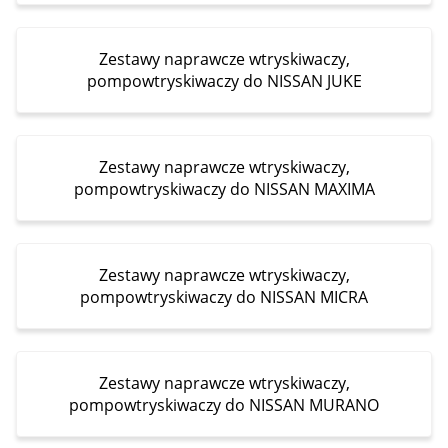
Zestawy naprawcze wtryskiwaczy,
pompowtryskiwaczy do NISSAN JUKE
Zestawy naprawcze wtryskiwaczy,
pompowtryskiwaczy do NISSAN MAXIMA
Zestawy naprawcze wtryskiwaczy,
pompowtryskiwaczy do NISSAN MICRA
Zestawy naprawcze wtryskiwaczy,
pompowtryskiwaczy do NISSAN MURANO