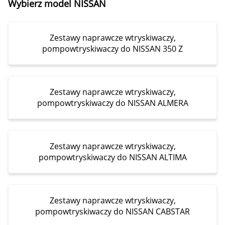
Wybierz model NISSAN
Zestawy naprawcze wtryskiwaczy,
pompowtryskiwaczy do NISSAN 350 Z
Zestawy naprawcze wtryskiwaczy,
pompowtryskiwaczy do NISSAN ALMERA
Zestawy naprawcze wtryskiwaczy,
pompowtryskiwaczy do NISSAN ALTIMA
Zestawy naprawcze wtryskiwaczy,
pompowtryskiwaczy do NISSAN CABSTAR