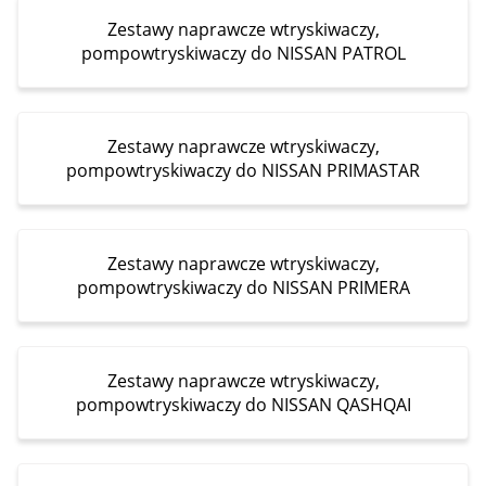
Zestawy naprawcze wtryskiwaczy,
pompowtryskiwaczy do NISSAN PATROL
Zestawy naprawcze wtryskiwaczy,
pompowtryskiwaczy do NISSAN PRIMASTAR
Zestawy naprawcze wtryskiwaczy,
pompowtryskiwaczy do NISSAN PRIMERA
Zestawy naprawcze wtryskiwaczy,
pompowtryskiwaczy do NISSAN QASHQAI