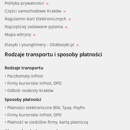
Polityka prywatności
Części samochodowe Kraków
Regulamin Kart Elektronicznych
Najczęściej zadawane pytania
Mapa witryny
Klasyki i youngtimery - Otoklasyki.pl
Rodzaje transportu i sposoby płatności
Rodzaje transportu
• Paczkomaty InPost
• Firmy kurierskie InPost, DPD
• Odbiór osobisty Kraków
Sposoby płatności
• Płatności elektroniczne Blik, Tpay, PayPo
• Firmy kurierskie InPost, DPD
• Płatność w siedzibie firmy, kartą płatniczą