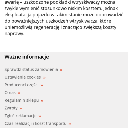
awarię – uszkodzone podkładki wtryskiwaczy można
zwykle wymienić stosunkowo niskim kosztem. Jednak
eksploatacja pojazdu w takim stanie może doprowadzić
do poważniejszych uszkodzeń wtryskiwacza, które
uniemożliwią regenerację i znacząco zwiększą koszty
naprawy.
Ważne informacje
Sprawdź status zamówienia
Ustawienia cookies
Producenci części
O nas
Regulamin sklepu
Zwroty
Zgłoś reklamacje
Czas realizacji i koszt transportu