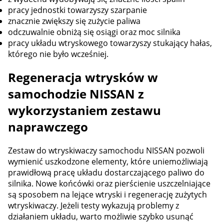
pracy jednostki towarzyszy szarpanie
znacznie zwiększy się zużycie paliwa
odczuwalnie obniżą się osiągi oraz moc silnika
pracy układu wtryskowego towarzyszy stukający hałas,
którego nie było wcześniej.
Regeneracja wtrysków w
samochodzie NISSAN z
wykorzystaniem zestawu
naprawczego
Zestaw do wtryskiwaczy samochodu NISSAN pozwoli
wymienić uszkodzone elementy, które uniemożliwiają
prawidłową pracę układu dostarczającego paliwo do
silnika. Nowe końcówki oraz pierścienie uszczelniające
są sposobem na lejące wtryski i regenerację zużytych
wtryskiwaczy. Jeżeli testy wykazują problemy z
działaniem układu, warto możliwie szybko usunąć