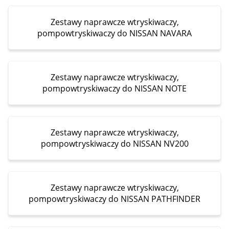
Zestawy naprawcze wtryskiwaczy,
pompowtryskiwaczy do NISSAN NAVARA
Zestawy naprawcze wtryskiwaczy,
pompowtryskiwaczy do NISSAN NOTE
Zestawy naprawcze wtryskiwaczy,
pompowtryskiwaczy do NISSAN NV200
Zestawy naprawcze wtryskiwaczy,
pompowtryskiwaczy do NISSAN PATHFINDER