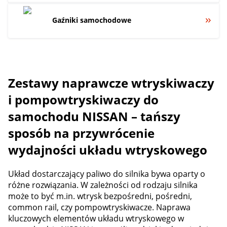
Gaźniki samochodowe
Zestawy naprawcze wtryskiwaczy
i pompowtryskiwaczy do
samochodu NISSAN – tańszy
sposób na przywrócenie
wydajności układu wtryskowego
Układ dostarczający paliwo do silnika bywa oparty o
różne rozwiązania. W zależności od rodzaju silnika
może to być m.in. wtrysk bezpośredni, pośredni,
common rail, czy pompowtryskiwacze. Naprawa
kluczowych elementów układu wtryskowego w