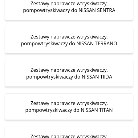
Zestawy naprawcze wtryskiwaczy,
pompowtryskiwaczy do NISSAN SENTRA
Zestawy naprawcze wtryskiwaczy,
pompowtryskiwaczy do NISSAN TERRANO
Zestawy naprawcze wtryskiwaczy,
pompowtryskiwaczy do NISSAN TIIDA
Zestawy naprawcze wtryskiwaczy,
pompowtryskiwaczy do NISSAN TITAN
Zestawy naprawcze wtryskiwaczy,