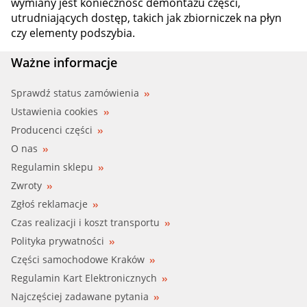
wymiany jest konieczność demontażu części,
utrudniających dostęp, takich jak zbiorniczek na płyn
czy elementy podszybia.
Ważne informacje
Sprawdź status zamówienia
Ustawienia cookies
Producenci części
O nas
Regulamin sklepu
Zwroty
Zgłoś reklamacje
Czas realizacji i koszt transportu
Polityka prywatności
Części samochodowe Kraków
Regulamin Kart Elektronicznych
Najczęściej zadawane pytania