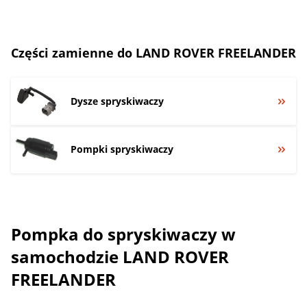
Części zamienne do LAND ROVER FREELANDER
Dysze spryskiwaczy
Pompki spryskiwaczy
Pompka do spryskiwaczy w
samochodzie LAND ROVER
FREELANDER