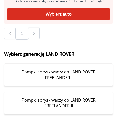
Dodaj swoje auto, aby szybciej znaleźć i dobrze dobrać części
Wybierz auto
Wybierz generację LAND ROVER
Pompki spryskiwaczy do LAND ROVER
FREELANDER I
Pompki spryskiwaczy do LAND ROVER
FREELANDER II