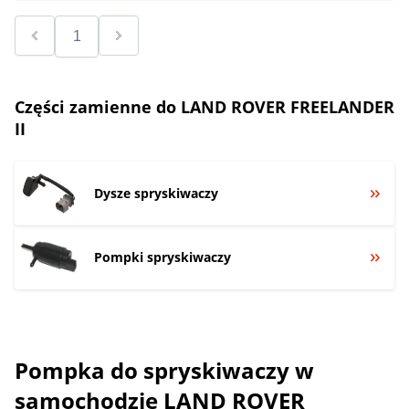
Części zamienne do LAND ROVER FREELANDER
II
Dysze spryskiwaczy
Pompki spryskiwaczy
Pompka do spryskiwaczy w
samochodzie LAND ROVER