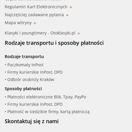
Regulamin Kart Elektronicznych
Najczęściej zadawane pytania
Mapa witryny
Klasyki i youngtimery - Otoklasyki.pl
Rodzaje transportu i sposoby płatności
Rodzaje transportu
• Paczkomaty InPost
• Firmy kurierskie InPost, DPD
• Odbiór osobisty Kraków
Sposoby płatności
• Płatności elektroniczne Blik, Tpay, PayPo
• Firmy kurierskie InPost, DPD
• Płatność w siedzibie firmy, kartą płatniczą
Skontaktuj się z nami