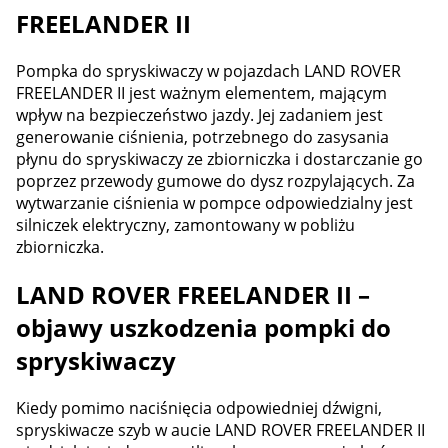
FREELANDER II
Pompka do spryskiwaczy w pojazdach LAND ROVER
FREELANDER II jest ważnym elementem, mającym
wpływ na bezpieczeństwo jazdy. Jej zadaniem jest
generowanie ciśnienia, potrzebnego do zasysania
płynu do spryskiwaczy ze zbiorniczka i dostarczanie go
poprzez przewody gumowe do dysz rozpylających. Za
wytwarzanie ciśnienia w pompce odpowiedzialny jest
silniczek elektryczny, zamontowany w pobliżu
zbiorniczka.
LAND ROVER FREELANDER II –
objawy uszkodzenia pompki do
spryskiwaczy
Kiedy pomimo naciśnięcia odpowiedniej dźwigni,
spryskiwacze szyb w aucie LAND ROVER FREELANDER II