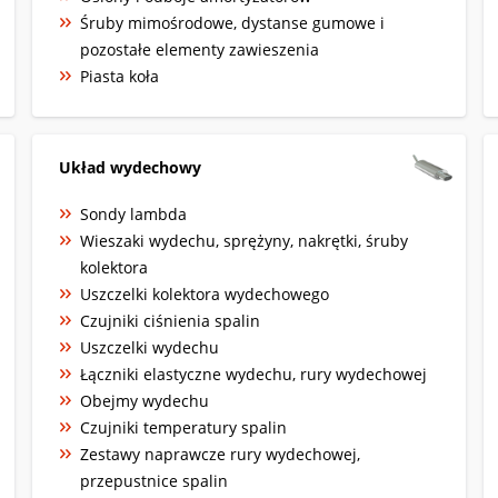
Śruby mimośrodowe, dystanse gumowe i
pozostałe elementy zawieszenia
Piasta koła
Układ wydechowy
Sondy lambda
Wieszaki wydechu, sprężyny, nakrętki, śruby
kolektora
Uszczelki kolektora wydechowego
Czujniki ciśnienia spalin
Uszczelki wydechu
Łączniki elastyczne wydechu, rury wydechowej
Obejmy wydechu
Czujniki temperatury spalin
Zestawy naprawcze rury wydechowej,
przepustnice spalin