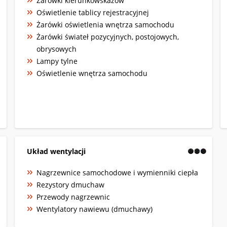
Żarówki kierunkowskazów
Oświetlenie tablicy rejestracyjnej
Żarówki oświetlenia wnętrza samochodu
Żarówki świateł pozycyjnych, postojowych,
obrysowych
Lampy tylne
Oświetlenie wnętrza samochodu
Układ wentylacji
Nagrzewnice samochodowe i wymienniki ciepła
Rezystory dmuchaw
Przewody nagrzewnic
Wentylatory nawiewu (dmuchawy)