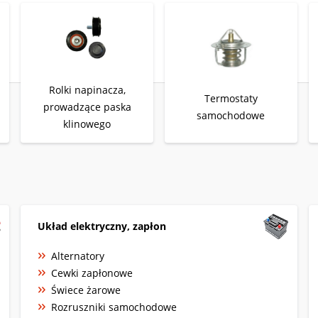
Rolki napinacza,
Termostaty
prowadzące paska
samochodowe
klinowego
Układ elektryczny, zapłon
Alternatory
Cewki zapłonowe
Świece żarowe
Rozruszniki samochodowe