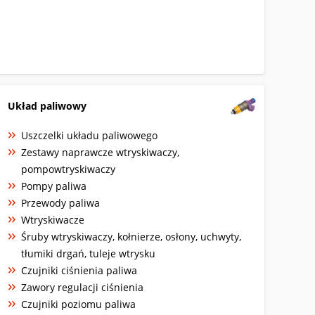
Układ paliwowy
Uszczelki układu paliwowego
Zestawy naprawcze wtryskiwaczy,
pompowtryskiwaczy
Pompy paliwa
Przewody paliwa
Wtryskiwacze
Śruby wtryskiwaczy, kołnierze, osłony, uchwyty,
tłumiki drgań, tuleje wtrysku
Czujniki ciśnienia paliwa
Zawory regulacji ciśnienia
Czujniki poziomu paliwa