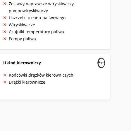
Zestawy naprawcze wtryskiwaczy,
pompowtryskiwaczy
Uszczelki układu paliwowego
Wtryskiwacze
Czujniki temperatury paliwa
Pompy paliwa
Układ kierowniczy
Końcówki drążków kierowniczych
Drążki kierownicze