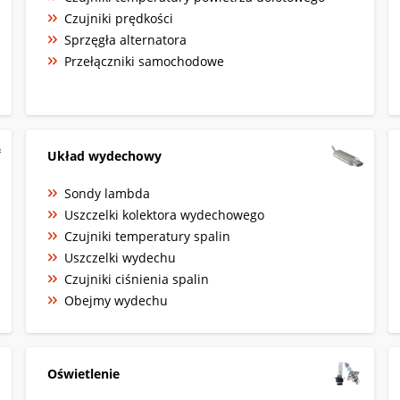
Czujniki prędkości
Sprzęgła alternatora
Przełączniki samochodowe
Układ wydechowy
Sondy lambda
Uszczelki kolektora wydechowego
Czujniki temperatury spalin
Uszczelki wydechu
Czujniki ciśnienia spalin
Obejmy wydechu
Oświetlenie