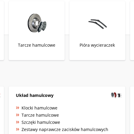
Tarcze hamulcowe
Pióra wycieraczek
Układ hamulcowy
Klocki hamulcowe
Tarcze hamulcowe
Szczęki hamulcowe
Zestawy naprawcze zacisków hamulcowych