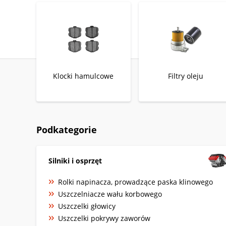
Klocki hamulcowe
Filtry oleju
Podkategorie
Silniki i osprzęt
Rolki napinacza, prowadzące paska klinowego
Uszczelniacze wału korbowego
Uszczelki głowicy
Uszczelki pokrywy zaworów