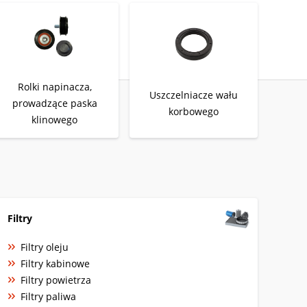
Rolki napinacza,
Uszczelniacze wału
prowadzące paska
korbowego
klinowego
Filtry
Filtry oleju
Filtry kabinowe
Filtry powietrza
Filtry paliwa