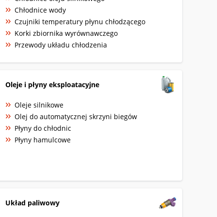
Chłodnice wody
Czujniki temperatury płynu chłodzącego
Korki zbiornika wyrównawczego
Przewody układu chłodzenia
Oleje i płyny eksploatacyjne
Oleje silnikowe
Olej do automatycznej skrzyni biegów
Płyny do chłodnic
Płyny hamulcowe
Układ paliwowy