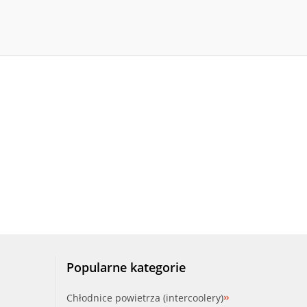
Popularne kategorie
Chłodnice powietrza (intercoolery)