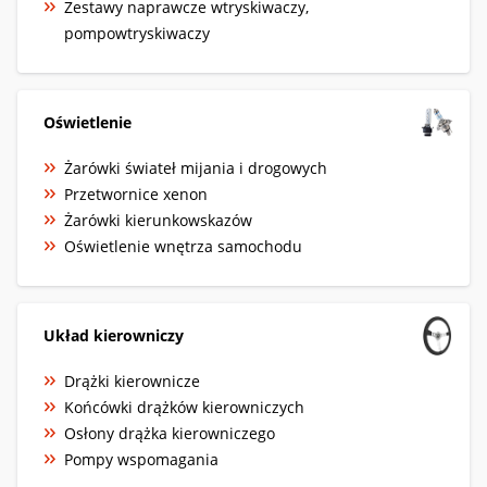
Zestawy naprawcze wtryskiwaczy,
pompowtryskiwaczy
Oświetlenie
Żarówki świateł mijania i drogowych
Przetwornice xenon
Żarówki kierunkowskazów
Oświetlenie wnętrza samochodu
Układ kierowniczy
Drążki kierownicze
Końcówki drążków kierowniczych
Osłony drążka kierowniczego
Pompy wspomagania