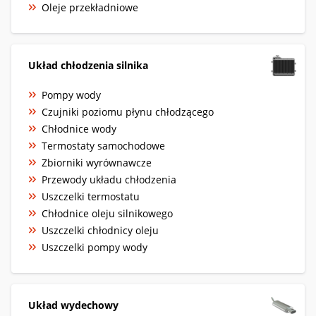
Oleje przekładniowe
Układ chłodzenia silnika
Pompy wody
Czujniki poziomu płynu chłodzącego
Chłodnice wody
Termostaty samochodowe
Zbiorniki wyrównawcze
Przewody układu chłodzenia
Uszczelki termostatu
Chłodnice oleju silnikowego
Uszczelki chłodnicy oleju
Uszczelki pompy wody
Układ wydechowy