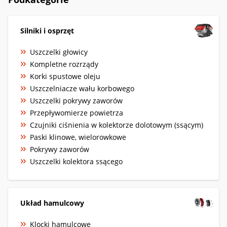
Silniki i osprzęt
Uszczelki głowicy
Kompletne rozrządy
Korki spustowe oleju
Uszczelniacze wału korbowego
Uszczelki pokrywy zaworów
Przepływomierze powietrza
Czujniki ciśnienia w kolektorze dolotowym (ssącym)
Paski klinowe, wielorowkowe
Pokrywy zaworów
Uszczelki kolektora ssącego
Układ hamulcowy
Klocki hamulcowe