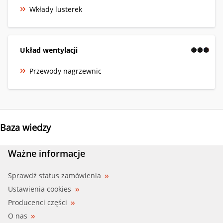
Wkłady lusterek
Układ wentylacji
Przewody nagrzewnic
Baza wiedzy
Ważne informacje
Sprawdź status zamówienia
Ustawienia cookies
Producenci części
O nas