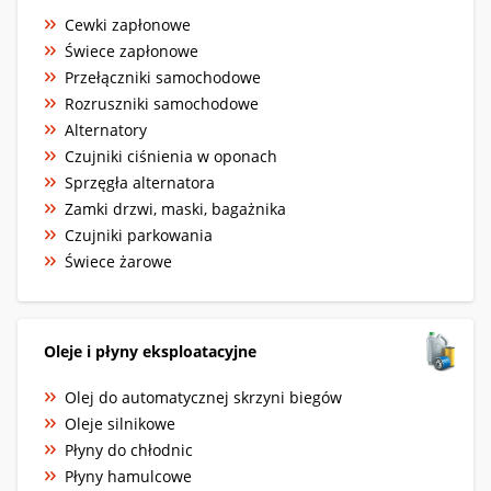
Cewki zapłonowe
Świece zapłonowe
Przełączniki samochodowe
Rozruszniki samochodowe
Alternatory
Czujniki ciśnienia w oponach
Sprzęgła alternatora
Zamki drzwi, maski, bagażnika
Czujniki parkowania
Świece żarowe
Oleje i płyny eksploatacyjne
Olej do automatycznej skrzyni biegów
Oleje silnikowe
Płyny do chłodnic
Płyny hamulcowe