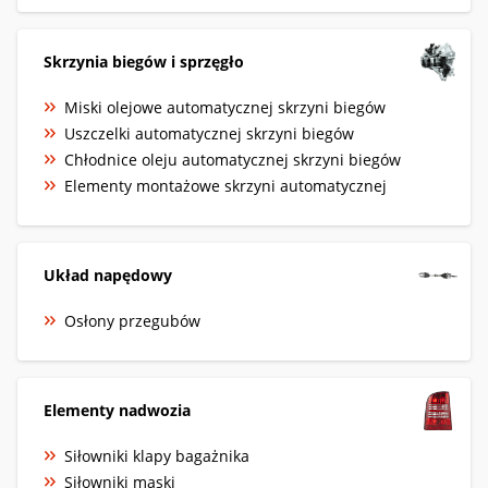
Skrzynia biegów i sprzęgło
Miski olejowe automatycznej skrzyni biegów
Uszczelki automatycznej skrzyni biegów
Chłodnice oleju automatycznej skrzyni biegów
Elementy montażowe skrzyni automatycznej
Układ napędowy
Osłony przegubów
Elementy nadwozia
Siłowniki klapy bagażnika
Siłowniki maski