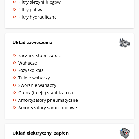
Filtry skrzyni biegów
Filtry paliwa
Filtry hydrauliczne
Układ zawieszenia
Łączniki stabilizatora
Wahacze
Łożysko koła
Tuleje wahaczy
Sworznie wahaczy
Gumy (tuleje) stabilizatora
Amortyzatory pneumatyczne
Amortyzatory samochodowe
Układ elektryczny, zapłon