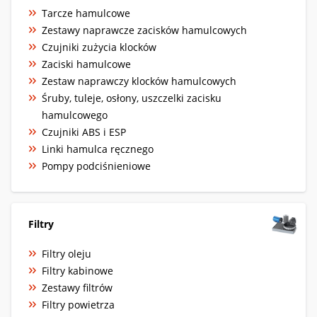
Tarcze hamulcowe
Zestawy naprawcze zacisków hamulcowych
Czujniki zużycia klocków
Zaciski hamulcowe
Zestaw naprawczy klocków hamulcowych
Śruby, tuleje, osłony, uszczelki zacisku
hamulcowego
Czujniki ABS i ESP
Linki hamulca ręcznego
Pompy podciśnieniowe
Filtry
Filtry oleju
Filtry kabinowe
Zestawy filtrów
Filtry powietrza