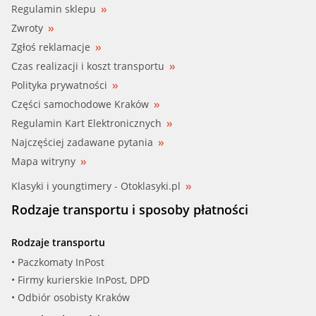
Regulamin sklepu
Zwroty
Zgłoś reklamacje
Czas realizacji i koszt transportu
Polityka prywatności
Części samochodowe Kraków
Regulamin Kart Elektronicznych
Najczęściej zadawane pytania
Mapa witryny
Klasyki i youngtimery - Otoklasyki.pl
Rodzaje transportu i sposoby płatności
Rodzaje transportu
• Paczkomaty InPost
• Firmy kurierskie InPost, DPD
• Odbiór osobisty Kraków