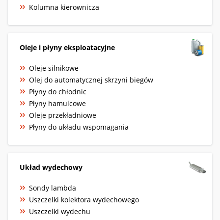
Kolumna kierownicza
Oleje i płyny eksploatacyjne
Oleje silnikowe
Olej do automatycznej skrzyni biegów
Płyny do chłodnic
Płyny hamulcowe
Oleje przekładniowe
Płyny do układu wspomagania
Układ wydechowy
Sondy lambda
Uszczelki kolektora wydechowego
Uszczelki wydechu