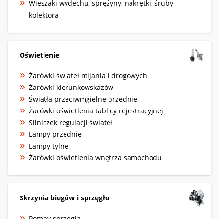
Wieszaki wydechu, sprężyny, nakrętki, śruby
kolektora
Oświetlenie
Żarówki świateł mijania i drogowych
Żarówki kierunkowskazów
Światła przeciwmgielne przednie
Żarówki oświetlenia tablicy rejestracyjnej
Silniczek regulacji świateł
Lampy przednie
Lampy tylne
Żarówki oświetlenia wnętrza samochodu
Skrzynia biegów i sprzęgło
Pompy sprzęgła