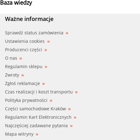
Baza wiedzy
Ważne informacje
Sprawdź status zamówienia
Ustawienia cookies
Producenci części
O nas
Regulamin sklepu
Zwroty
Zgłoś reklamacje
Czas realizacji i koszt transportu
Polityka prywatności
Części samochodowe Kraków
Regulamin Kart Elektronicznych
Najczęściej zadawane pytania
Mapa witryny