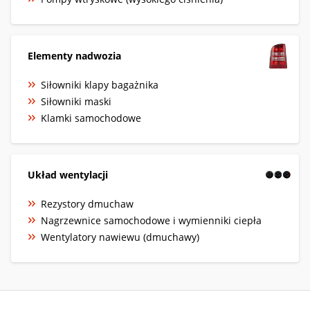
Elementy nadwozia
Siłowniki klapy bagażnika
Siłowniki maski
Klamki samochodowe
Układ wentylacji
Rezystory dmuchaw
Nagrzewnice samochodowe i wymienniki ciepła
Wentylatory nawiewu (dmuchawy)