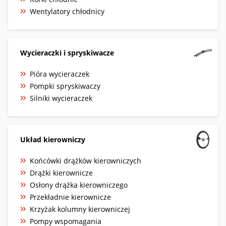
Wentylatory chłodnicy
Wycieraczki i spryskiwacze
Pióra wycieraczek
Pompki spryskiwaczy
Silniki wycieraczek
Układ kierowniczy
Końcówki drążków kierowniczych
Drążki kierownicze
Osłony drążka kierowniczego
Przekładnie kierownicze
Krzyżak kolumny kierowniczej
Pompy wspomagania