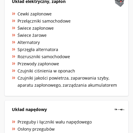
Układ elektryczny, zapłon
Cewki zapłonowe
Przełączniki samochodowe
Świece zapłonowe
Świece żarowe
Alternatory
Sprzęgła alternatora
Rozruszniki samochodowe
Przewody zapłonowe
Czujniki ciśnienia w oponach
Czujniki jakości powietrza, zaparowania szyby,
aparatu zapłonowego, zarządzania akumulatorem
Układ napędowy
Przeguby i łączniki wału napędowego
Osłony przegubów