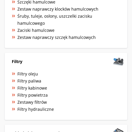
Szczęki hamulcowe
Zestaw naprawczy klocków hamulcowych
Śruby, tuleje, osłony, uszczelki zacisku
hamulcowego
Zaciski hamulcowe
Zestaw naprawczy szczęk hamulcowych
Filtry
Filtry oleju
Filtry paliwa
Filtry kabinowe
Filtry powietrza
Zestawy filtrów
Filtry hydrauliczne