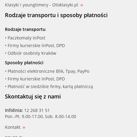
Klasyki i youngtimery - Otoklasyki.pl
Rodzaje transportu i sposoby płatności
Rodzaje transportu
• Paczkomaty InPost
• Firmy kurierskie InPost, DPD
• Odbiór osobisty Kraków
Sposoby płatności
• Płatności elektroniczne Blik, Tpay, PayPo
• Firmy kurierskie InPost, DPD
• Płatność w siedzibie firmy, kartą płatniczą
Skontaktuj się z nami
Infolinia:
12 268 31 51
Pon.-Pt. 9.00-17.00, Sob. 8.00-14.00
Kontakt