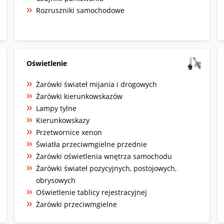
Rozruszniki samochodowe
Oświetlenie
Żarówki świateł mijania i drogowych
Żarówki kierunkowskazów
Lampy tylne
Kierunkowskazy
Przetwornice xenon
Światła przeciwmgielne przednie
Żarówki oświetlenia wnętrza samochodu
Żarówki świateł pozycyjnych, postojowych,
obrysowych
Oświetlenie tablicy rejestracyjnej
Żarówki przeciwmgielne