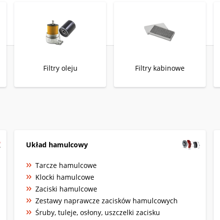
Filtry oleju
Filtry kabinowe
Układ hamulcowy
Tarcze hamulcowe
Klocki hamulcowe
Zaciski hamulcowe
Zestawy naprawcze zacisków hamulcowych
Śruby, tuleje, osłony, uszczelki zacisku