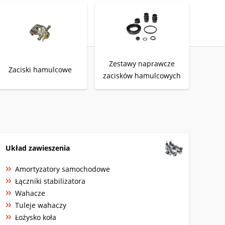
Zestawy naprawcze
Zaciski hamulcowe
zacisków hamulcowych
Układ zawieszenia
Amortyzatory samochodowe
Łączniki stabilizatora
Wahacze
Tuleje wahaczy
Łożysko koła