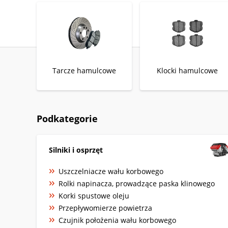
Tarcze hamulcowe
Klocki hamulcowe
Podkategorie
Silniki i osprzęt
Uszczelniacze wału korbowego
Rolki napinacza, prowadzące paska klinowego
Korki spustowe oleju
Przepływomierze powietrza
Czujnik położenia wału korbowego