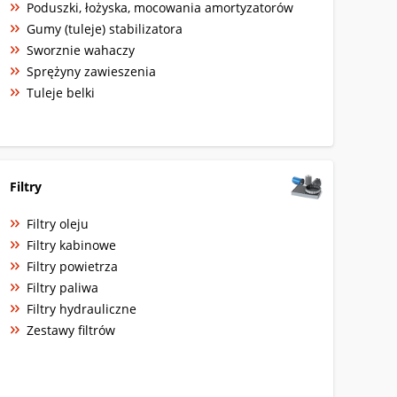
Poduszki, łożyska, mocowania amortyzatorów
Gumy (tuleje) stabilizatora
Sworznie wahaczy
Sprężyny zawieszenia
Tuleje belki
Filtry
Filtry oleju
Filtry kabinowe
Filtry powietrza
Filtry paliwa
Filtry hydrauliczne
Zestawy filtrów