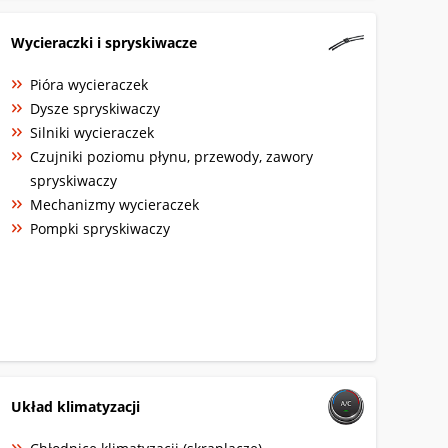
Wycieraczki i spryskiwacze
Pióra wycieraczek
Dysze spryskiwaczy
Silniki wycieraczek
Czujniki poziomu płynu, przewody, zawory
spryskiwaczy
Mechanizmy wycieraczek
Pompki spryskiwaczy
Układ klimatyzacji