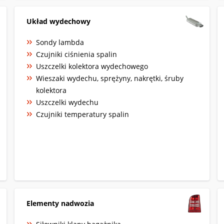
Układ wydechowy
Sondy lambda
Czujniki ciśnienia spalin
Uszczelki kolektora wydechowego
Wieszaki wydechu, sprężyny, nakrętki, śruby
kolektora
Uszczelki wydechu
Czujniki temperatury spalin
Elementy nadwozia