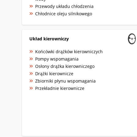
Przewody układu chłodzenia
Chłodnice oleju silnikowego
Układ kierowniczy
Końcówki drążków kierowniczych
Pompy wspomagania
Osłony drążka kierowniczego
Drążki kierownicze
Zbiorniki płynu wspomagania
Przekładnie kierownicze