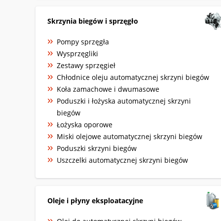
Skrzynia biegów i sprzęgło
Pompy sprzęgła
Wysprzęgliki
Zestawy sprzęgieł
Chłodnice oleju automatycznej skrzyni biegów
Koła zamachowe i dwumasowe
Poduszki i łożyska automatycznej skrzyni
biegów
Łożyska oporowe
Miski olejowe automatycznej skrzyni biegów
Poduszki skrzyni biegów
Uszczelki automatycznej skrzyni biegów
Oleje i płyny eksploatacyjne