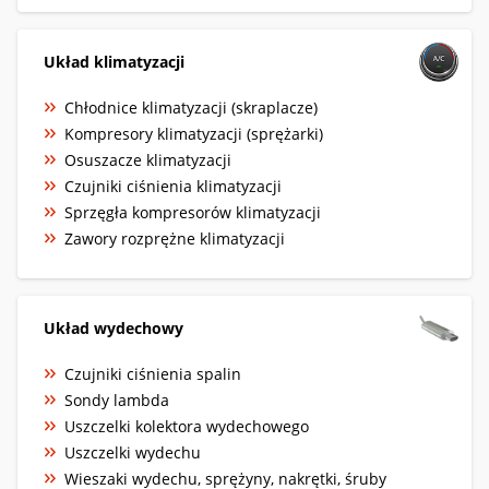
Układ klimatyzacji
Chłodnice klimatyzacji (skraplacze)
Kompresory klimatyzacji (sprężarki)
Osuszacze klimatyzacji
Czujniki ciśnienia klimatyzacji
Sprzęgła kompresorów klimatyzacji
Zawory rozprężne klimatyzacji
Układ wydechowy
Czujniki ciśnienia spalin
Sondy lambda
Uszczelki kolektora wydechowego
Uszczelki wydechu
Wieszaki wydechu, sprężyny, nakrętki, śruby