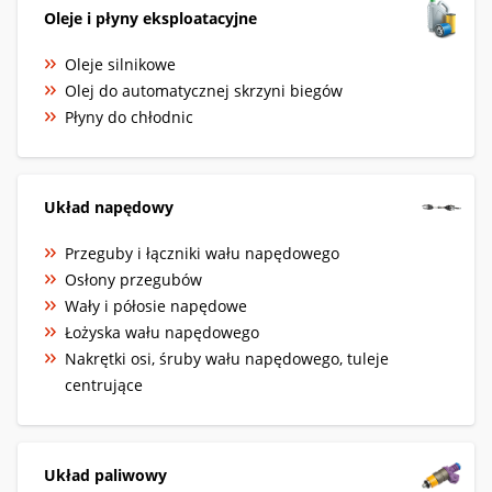
Oleje i płyny eksploatacyjne
Oleje silnikowe
Olej do automatycznej skrzyni biegów
Płyny do chłodnic
Układ napędowy
Przeguby i łączniki wału napędowego
Osłony przegubów
Wały i półosie napędowe
Łożyska wału napędowego
Nakrętki osi, śruby wału napędowego, tuleje
centrujące
Układ paliwowy