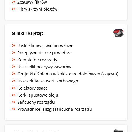
Zestawy filtrów
Filtry skrzyni biegów
Silniki i osprzęt
Paski klinowe, wielorowkowe
Przepływomierze powietrza
Kompletne rozrządy
Uszczelki pokrywy zaworów
Czujniki ciśnienia w kolektorze dolotowym (ssącym)
Uszczelniacze wału korbowego
Kolektory ssące
Korki spustowe oleju
Łańcuchy rozrządu
Prowadnice (ślizgi) łańcucha rozrządu