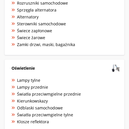
Rozruszniki samochodowe
Sprzęgła alternatora
Alternatory
Sterowniki samochodowe
Świece zapłonowe
Świece żarowe
Zamki drzwi, maski, bagażnika
Oświetlenie
Lampy tylne
Lampy przednie
Światła przeciwmgielne przednie
Kierunkowskazy
Odblaski samochodowe
Światła przeciwmgielne tylne
Klosze reflektora