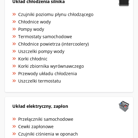
Układ chłodzenia silnika
Czujniki poziomu płynu chłodzącego
Chłodnice wody
Pompy wody
Termostaty samochodowe
Chłodnice powietrza (intercoolery)
Uszczelki pompy wody
Korki chłodnic
Korki zbiornika wyrównawczego
Przewody układu chłodzenia
Uszczelki termostatu
Układ elektryczny, zapłon
Przełączniki samochodowe
Cewki zapłonowe
Czujniki ciśnienia w oponach