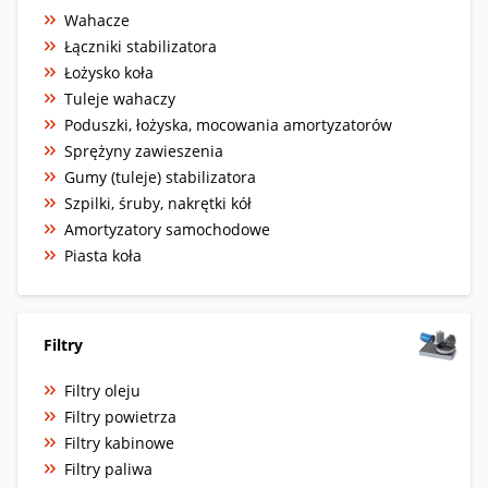
Wahacze
Łączniki stabilizatora
Łożysko koła
Tuleje wahaczy
Poduszki, łożyska, mocowania amortyzatorów
Sprężyny zawieszenia
Gumy (tuleje) stabilizatora
Szpilki, śruby, nakrętki kół
Amortyzatory samochodowe
Piasta koła
Filtry
Filtry oleju
Filtry powietrza
Filtry kabinowe
Filtry paliwa