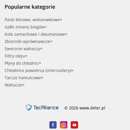
Popularne kategorie
Paski klinowe, wielorowkowe
Gałki zmiany biegów
Koła zamachowe i dwumasowe
Zbiorniki wyrównawcze
Sworznie wahaczy
Filtry oleju
Płyny do chłodnic
Chłodnice powietrza (intercoolery)
Tarcze hamulcowe
Wahacze
© 2026 www.deler.pl