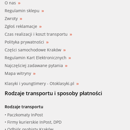
O nas
Regulamin sklepu
Zwroty
Zgłoś reklamacje
Czas realizacji i koszt transportu
Polityka prywatności
Części samochodowe Kraków
Regulamin Kart Elektronicznych
Najczęściej zadawane pytania
Mapa witryny
Klasyki i youngtimery - Otoklasyki.pl
Rodzaje transportu i sposoby płatności
Rodzaje transportu
• Paczkomaty InPost
• Firmy kurierskie InPost, DPD
• Odbiór osobisty Kraków