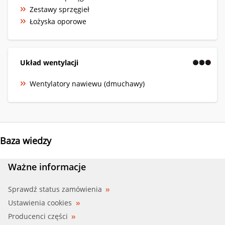
Zestawy sprzęgieł
Łożyska oporowe
Układ wentylacji
Wentylatory nawiewu (dmuchawy)
Baza wiedzy
Ważne informacje
Sprawdź status zamówienia
Ustawienia cookies
Producenci części