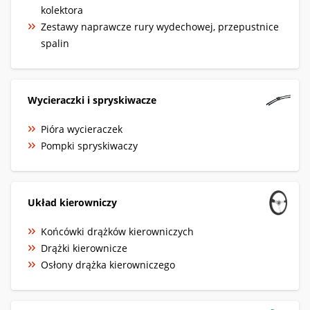
kolektora
Zestawy naprawcze rury wydechowej, przepustnice
spalin
Wycieraczki i spryskiwacze
Pióra wycieraczek
Pompki spryskiwaczy
Układ kierowniczy
Końcówki drążków kierowniczych
Drążki kierownicze
Osłony drążka kierowniczego