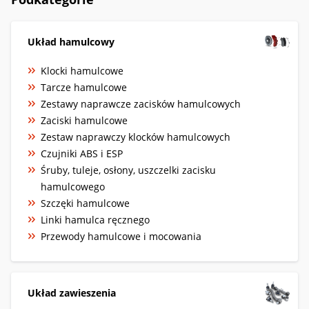
Układ hamulcowy
Klocki hamulcowe
Tarcze hamulcowe
Zestawy naprawcze zacisków hamulcowych
Zaciski hamulcowe
Zestaw naprawczy klocków hamulcowych
Czujniki ABS i ESP
Śruby, tuleje, osłony, uszczelki zacisku
hamulcowego
Szczęki hamulcowe
Linki hamulca ręcznego
Przewody hamulcowe i mocowania
Układ zawieszenia