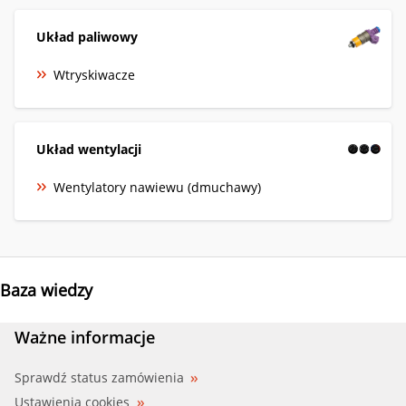
Układ paliwowy
Wtryskiwacze
Układ wentylacji
Wentylatory nawiewu (dmuchawy)
Baza wiedzy
Ważne informacje
Sprawdź status zamówienia
Ustawienia cookies