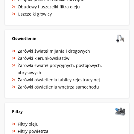
Obudowy i uszczelki filtra oleju
Uszczelki głowicy
Oświetlenie
Żarówki świateł mijania i drogowych
Żarówki kierunkowskazów
Żarówki świateł pozycyjnych, postojowych,
obrysowych
Żarówki oświetlenia tablicy rejestracyjnej
Żarówki oświetlenia wnętrza samochodu
Filtry
Filtry oleju
Filtry powietrza