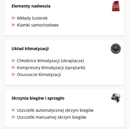
Elementy nadwozia
Wkłady lusterek
Klamki samochodowe
Układ klimatyzacji
Chłodnice klimatyzacji (skraplacze)
Kompresory klimatyzacji (sprężarki)
Osuszacze klimatyzacji
Skrzynia biegów i sprzęgło
Uszczelki automatycznej skrzyni biegów
Uszczelki manualnej skrzyni biegów