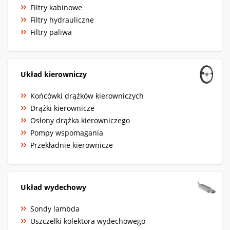
Filtry kabinowe
Filtry hydrauliczne
Filtry paliwa
Układ kierowniczy
Końcówki drążków kierowniczych
Drążki kierownicze
Osłony drążka kierowniczego
Pompy wspomagania
Przekładnie kierownicze
Układ wydechowy
Sondy lambda
Uszczelki kolektora wydechowego