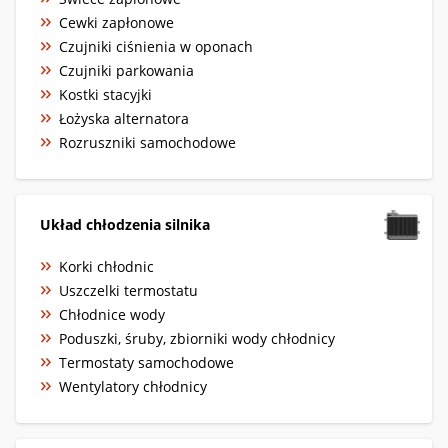
Cewki zapłonowe
Czujniki ciśnienia w oponach
Czujniki parkowania
Kostki stacyjki
Łożyska alternatora
Rozruszniki samochodowe
Układ chłodzenia silnika
Korki chłodnic
Uszczelki termostatu
Chłodnice wody
Poduszki, śruby, zbiorniki wody chłodnicy
Termostaty samochodowe
Wentylatory chłodnicy