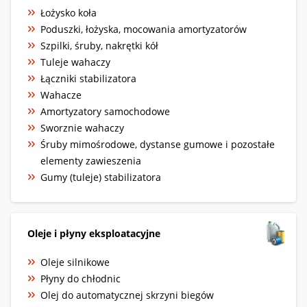
Łożysko koła
Poduszki, łożyska, mocowania amortyzatorów
Szpilki, śruby, nakrętki kół
Tuleje wahaczy
Łączniki stabilizatora
Wahacze
Amortyzatory samochodowe
Sworznie wahaczy
Śruby mimośrodowe, dystanse gumowe i pozostałe
elementy zawieszenia
Gumy (tuleje) stabilizatora
Oleje i płyny eksploatacyjne
Oleje silnikowe
Płyny do chłodnic
Olej do automatycznej skrzyni biegów