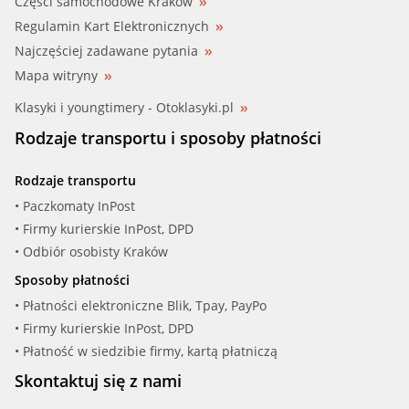
Części samochodowe Kraków
Regulamin Kart Elektronicznych
Najczęściej zadawane pytania
Mapa witryny
Klasyki i youngtimery - Otoklasyki.pl
Rodzaje transportu i sposoby płatności
Rodzaje transportu
• Paczkomaty InPost
• Firmy kurierskie InPost, DPD
• Odbiór osobisty Kraków
Sposoby płatności
• Płatności elektroniczne Blik, Tpay, PayPo
• Firmy kurierskie InPost, DPD
• Płatność w siedzibie firmy, kartą płatniczą
Skontaktuj się z nami