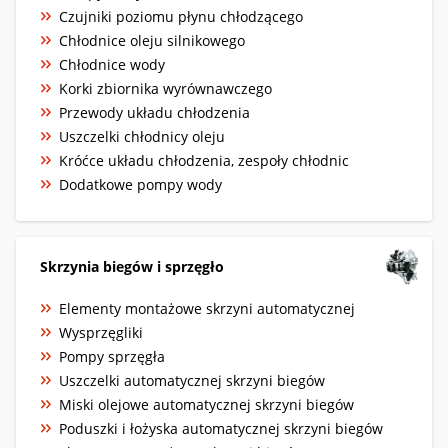
Czujniki poziomu płynu chłodzącego
Chłodnice oleju silnikowego
Chłodnice wody
Korki zbiornika wyrównawczego
Przewody układu chłodzenia
Uszczelki chłodnicy oleju
Króćce układu chłodzenia, zespoły chłodnic
Dodatkowe pompy wody
Skrzynia biegów i sprzęgło
Elementy montażowe skrzyni automatycznej
Wysprzęgliki
Pompy sprzęgła
Uszczelki automatycznej skrzyni biegów
Miski olejowe automatycznej skrzyni biegów
Poduszki i łożyska automatycznej skrzyni biegów