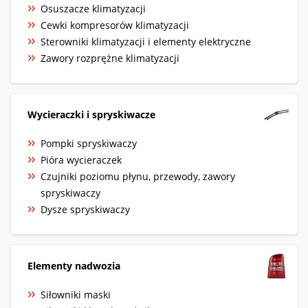
Osuszacze klimatyzacji
Cewki kompresorów klimatyzacji
Sterowniki klimatyzacji i elementy elektryczne
Zawory rozprężne klimatyzacji
Wycieraczki i spryskiwacze
Pompki spryskiwaczy
Pióra wycieraczek
Czujniki poziomu płynu, przewody, zawory
spryskiwaczy
Dysze spryskiwaczy
Elementy nadwozia
Siłowniki maski