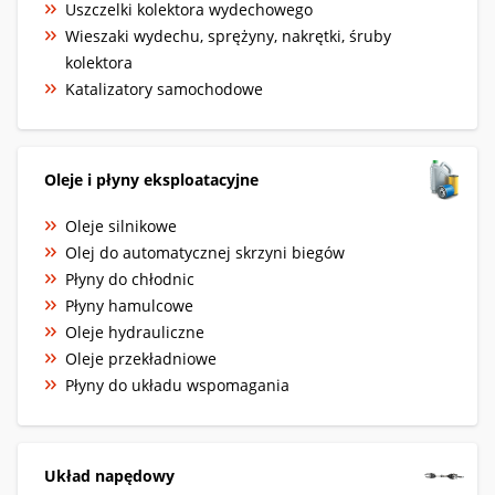
Uszczelki kolektora wydechowego
Wieszaki wydechu, sprężyny, nakrętki, śruby
kolektora
Katalizatory samochodowe
Oleje i płyny eksploatacyjne
Oleje silnikowe
Olej do automatycznej skrzyni biegów
Płyny do chłodnic
Płyny hamulcowe
Oleje hydrauliczne
Oleje przekładniowe
Płyny do układu wspomagania
Układ napędowy