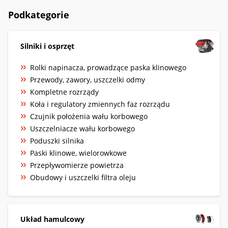
Podkategorie
Silniki i osprzęt
Rolki napinacza, prowadzące paska klinowego
Przewody, zawory, uszczelki odmy
Kompletne rozrządy
Koła i regulatory zmiennych faz rozrządu
Czujnik położenia wału korbowego
Uszczelniacze wału korbowego
Poduszki silnika
Paski klinowe, wielorowkowe
Przepływomierze powietrza
Obudowy i uszczelki filtra oleju
Układ hamulcowy