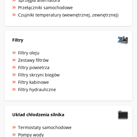
Sprzęgła alternatora
Przełączniki samochodowe
Czujniki temperatury (wewnętrznej, zewnętrznej)
Filtry
Filtry oleju
Zestawy filtrów
Filtry powietrza
Filtry skrzyni biegów
Filtry kabinowe
Filtry hydrauliczne
Układ chłodzenia silnika
Termostaty samochodowe
Pompy wody