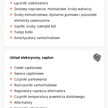
Łączniki stabilizatora
Zestawy naprawcze, montażowe, śruby wahaczy
Śruby mimośrodowe, dystanse gumowe i pozostałe
elementy zawieszenia
Szpilki, śruby, nakrętki kół
Tuleje belki
Amortyzatory samochodowe
Układ elektryczny, zapłon
Cewki zapłonowe
Świece zapłonowe
Czujniki parkowania
Rozruszniki samochodowe
Regulatory napięcia alternatora
Czujniki temperatury powietrza dolotowego
Alternatory