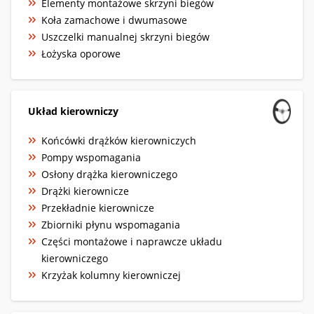
Elementy montażowe skrzyni biegów
Koła zamachowe i dwumasowe
Uszczelki manualnej skrzyni biegów
Łożyska oporowe
Układ kierowniczy
Końcówki drążków kierowniczych
Pompy wspomagania
Osłony drążka kierowniczego
Drążki kierownicze
Przekładnie kierownicze
Zbiorniki płynu wspomagania
Części montażowe i naprawcze układu
kierowniczego
Krzyżak kolumny kierowniczej