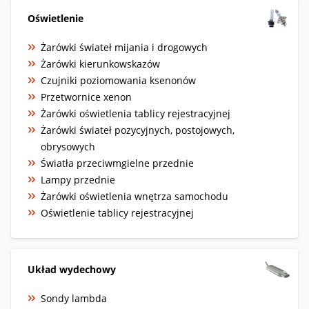
Oświetlenie
Żarówki świateł mijania i drogowych
Żarówki kierunkowskazów
Czujniki poziomowania ksenonów
Przetwornice xenon
Żarówki oświetlenia tablicy rejestracyjnej
Żarówki świateł pozycyjnych, postojowych,
obrysowych
Światła przeciwmgielne przednie
Lampy przednie
Żarówki oświetlenia wnętrza samochodu
Oświetlenie tablicy rejestracyjnej
Układ wydechowy
Sondy lambda