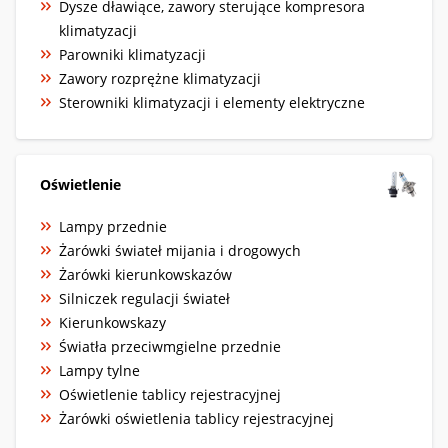
Dysze dławiące, zawory sterujące kompresora
klimatyzacji
Parowniki klimatyzacji
Zawory rozprężne klimatyzacji
Sterowniki klimatyzacji i elementy elektryczne
Oświetlenie
Lampy przednie
Żarówki świateł mijania i drogowych
Żarówki kierunkowskazów
Silniczek regulacji świateł
Kierunkowskazy
Światła przeciwmgielne przednie
Lampy tylne
Oświetlenie tablicy rejestracyjnej
Żarówki oświetlenia tablicy rejestracyjnej