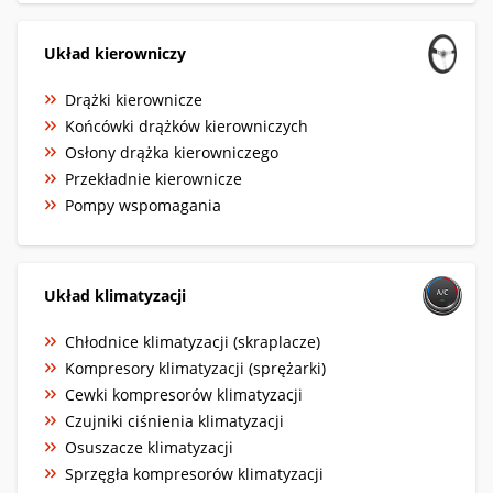
Układ kierowniczy
Drążki kierownicze
Końcówki drążków kierowniczych
Osłony drążka kierowniczego
Przekładnie kierownicze
Pompy wspomagania
Układ klimatyzacji
Chłodnice klimatyzacji (skraplacze)
Kompresory klimatyzacji (sprężarki)
Cewki kompresorów klimatyzacji
Czujniki ciśnienia klimatyzacji
Osuszacze klimatyzacji
Sprzęgła kompresorów klimatyzacji