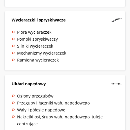
Wycieraczki i spryskiwacze
Pióra wycieraczek
Pompki spryskiwaczy
Silniki wycieraczek
Mechanizmy wycieraczek
Ramiona wycieraczek
Układ napędowy
Osłony przegubów
Przeguby i łączniki wału napędowego
Wały i półosie napędowe
Nakrętki osi, śruby wału napędowego, tuleje
centrujące