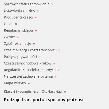
Sprawdź status zamówienia
Ustawienia cookies
Producenci części
O nas
Regulamin sklepu
Zwroty
Zgłoś reklamacje
Czas realizacji i koszt transportu
Polityka prywatności
Części samochodowe Kraków
Regulamin Kart Elektronicznych
Najczęściej zadawane pytania
Mapa witryny
Klasyki i youngtimery - Otoklasyki.pl
Rodzaje transportu i sposoby płatności