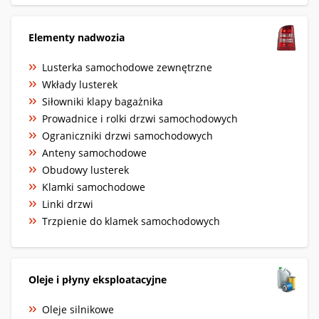
Elementy nadwozia
Lusterka samochodowe zewnętrzne
Wkłady lusterek
Siłowniki klapy bagażnika
Prowadnice i rolki drzwi samochodowych
Ograniczniki drzwi samochodowych
Anteny samochodowe
Obudowy lusterek
Klamki samochodowe
Linki drzwi
Trzpienie do klamek samochodowych
Oleje i płyny eksploatacyjne
Oleje silnikowe