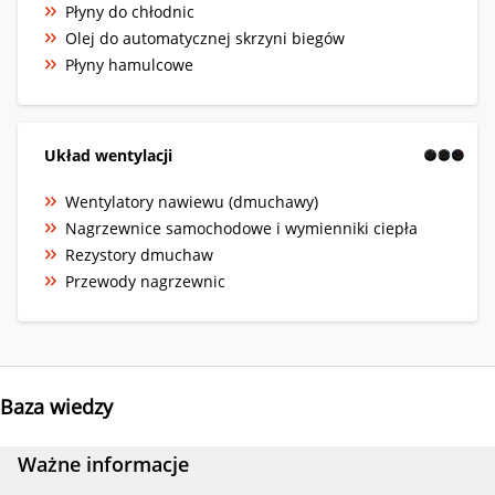
Płyny do chłodnic
Olej do automatycznej skrzyni biegów
Płyny hamulcowe
Układ wentylacji
Wentylatory nawiewu (dmuchawy)
Nagrzewnice samochodowe i wymienniki ciepła
Rezystory dmuchaw
Przewody nagrzewnic
Baza wiedzy
Ważne informacje