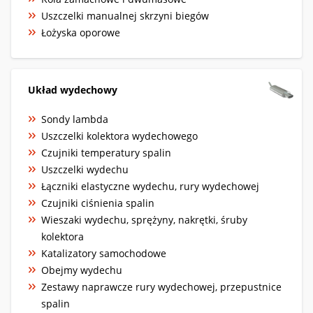
Uszczelki manualnej skrzyni biegów
Łożyska oporowe
Układ wydechowy
Sondy lambda
Uszczelki kolektora wydechowego
Czujniki temperatury spalin
Uszczelki wydechu
Łączniki elastyczne wydechu, rury wydechowej
Czujniki ciśnienia spalin
Wieszaki wydechu, sprężyny, nakrętki, śruby
kolektora
Katalizatory samochodowe
Obejmy wydechu
Zestawy naprawcze rury wydechowej, przepustnice
spalin