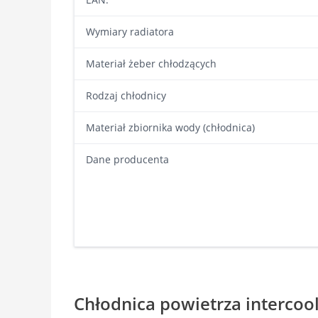
Wymiary radiatora
Materiał żeber chłodzących
Rodzaj chłodnicy
Materiał zbiornika wody (chłodnica)
Dane producenta
Chłodnica powietrza intercoo