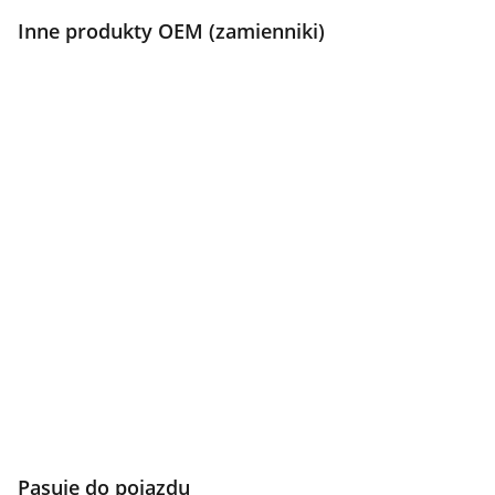
Inne produkty OEM (zamienniki)
Pasuje do pojazdu