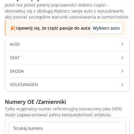
Jeżeli nie jesteś pewny poprawności doboru części -
skontaktuj się z obsługą.Wybierz swoje auto z wyszukiwarki,
aby poznać szczególne warunki zastosowania w samochodzie.
Upewnij się, że część pasuje do auta
Wybierz auto
AUDI
SEAT
SKODA
VOLKSWAGEN
Numery OE /Zamienniki
Tylko oryginalny numer referencyjny (oznaczony jako OEN)
może zagwarantować pełną kompatybilność artykułu.