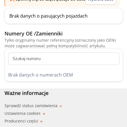
Brak danych o pasujących pojazdach
Numery OE /Zamienniki
Tylko oryginalny numer referencyjny (oznaczony jako OEN)
może zagwarantować pełną kompatybilność artykułu.
Brak danych o numerach OEM
Ważne informacje
Sprawdź status zamówienia
Ustawienia cookies
Producenci części