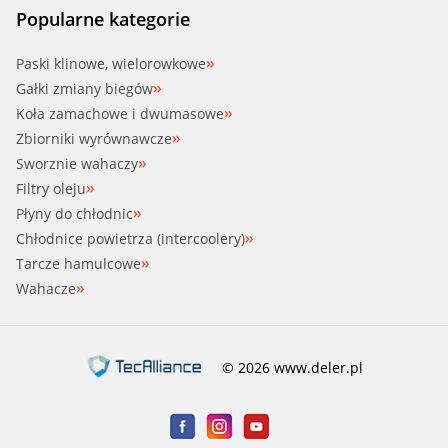
Popularne kategorie
Paski klinowe, wielorowkowe
Gałki zmiany biegów
Koła zamachowe i dwumasowe
Zbiorniki wyrównawcze
Sworznie wahaczy
Filtry oleju
Płyny do chłodnic
Chłodnice powietrza (intercoolery)
Tarcze hamulcowe
Wahacze
© 2026 www.deler.pl