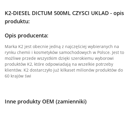
K2-DIESEL DICTUM 500ML CZYSCI UKLAD - opis
produktu:
Opis producenta:
Marka K2 jest obecnie jedną z najczęściej wybieranych na
rynku chemii i kosmetyków samochodowych w Polsce. Jest to
możliwe przede wszystkim dzięki szerokiemu wyborowi
produktów K2, które odpowiadają na wszelkie potrzeby
klientów. K2 dostarczyło już kilkaset milionów produktów do
60 krajów świ
Inne produkty OEM (zamienniki)