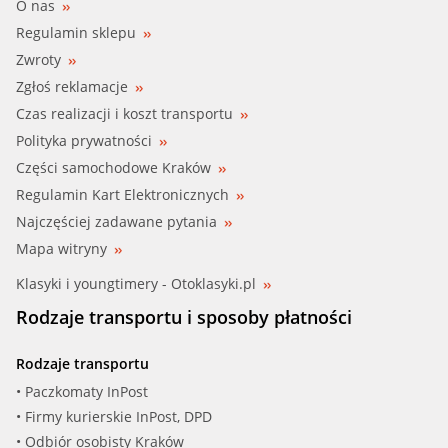
O nas
Regulamin sklepu
Zwroty
Zgłoś reklamacje
Czas realizacji i koszt transportu
Polityka prywatności
Części samochodowe Kraków
Regulamin Kart Elektronicznych
Najczęściej zadawane pytania
Mapa witryny
Klasyki i youngtimery - Otoklasyki.pl
Rodzaje transportu i sposoby płatności
Rodzaje transportu
• Paczkomaty InPost
• Firmy kurierskie InPost, DPD
• Odbiór osobisty Kraków