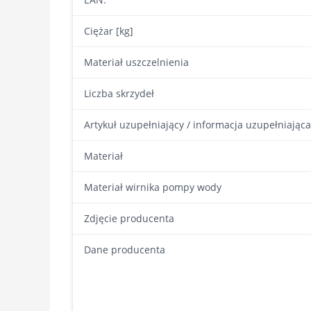
Ciężar [kg]
Materiał uszczelnienia
Liczba skrzydeł
Artykuł uzupełniający / informacja uzupełniająca
Materiał
Materiał wirnika pompy wody
Zdjęcie producenta
Dane producenta