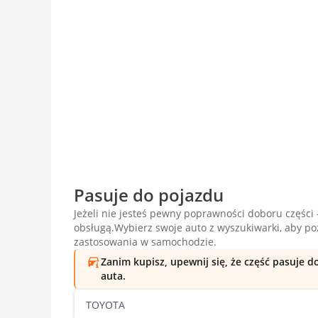
Pasuje do pojazdu
Jeżeli nie jesteś pewny poprawności doboru części -
obsługą.Wybierz swoje auto z wyszukiwarki, aby p
zastosowania w samochodzie.
Zanim kupisz, upewnij się, że część pasuje 
auta.
TOYOTA