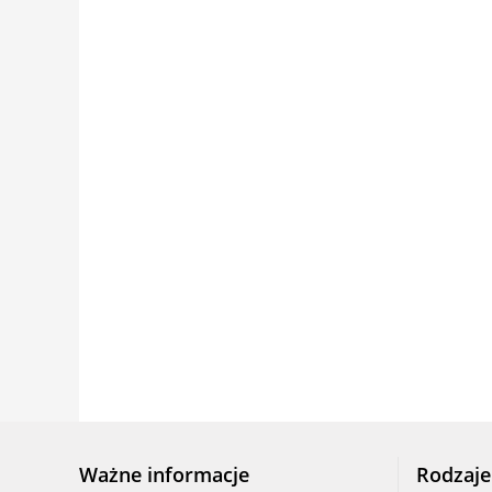
Ważne informacje
Rodzaje