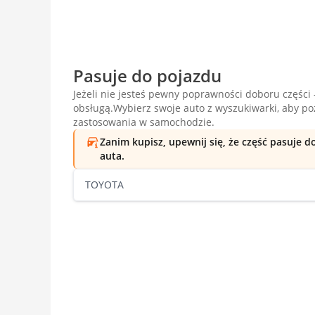
Pasuje do pojazdu
Jeżeli nie jesteś pewny poprawności doboru części -
obsługą.Wybierz swoje auto z wyszukiwarki, aby p
zastosowania w samochodzie.
Zanim kupisz, upewnij się, że część pasuje 
auta.
TOYOTA