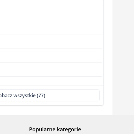
obacz wszystkie (77)
Popularne kategorie