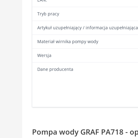
Tryb pracy
Artykuł uzupełniający / informacja uzupełniająca
Materiał wirnika pompy wody
Wersja
Dane producenta
Pompa wody GRAF PA718 - op