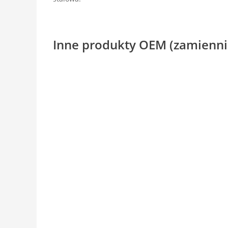
Inne produkty OEM (zamienni