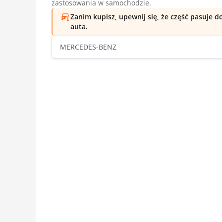
zastosowania w samochodzie.
Zanim kupisz, upewnij się, że część pasuje 
auta.
MERCEDES-BENZ