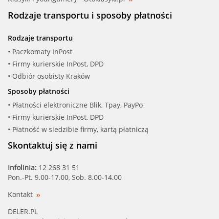
Rodzaje transportu i sposoby płatności
Rodzaje transportu
• Paczkomaty InPost
• Firmy kurierskie InPost, DPD
• Odbiór osobisty Kraków
Sposoby płatności
• Płatności elektroniczne Blik, Tpay, PayPo
• Firmy kurierskie InPost, DPD
• Płatność w siedzibie firmy, kartą płatniczą
Skontaktuj się z nami
Infolinia:
12 268 31 51
Pon.-Pt. 9.00-17.00, Sob. 8.00-14.00
Kontakt
DELER.PL