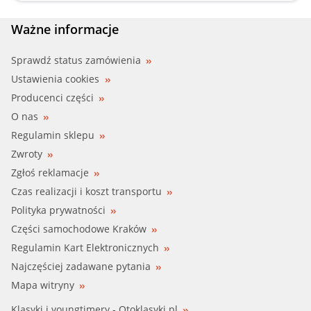
Ważne informacje
Sprawdź status zamówienia
Ustawienia cookies
Producenci części
O nas
Regulamin sklepu
Zwroty
Zgłoś reklamacje
Czas realizacji i koszt transportu
Polityka prywatności
Części samochodowe Kraków
Regulamin Kart Elektronicznych
Najczęściej zadawane pytania
Mapa witryny
Klasyki i youngtimery - Otoklasyki.pl