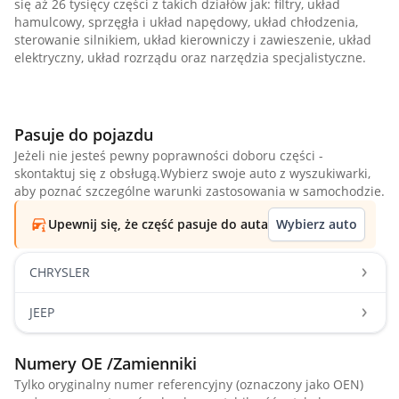
się aż 26 tysięcy części z takich działów jak: filtry, układ
hamulcowy, sprzęgła i układ napędowy, układ chłodzenia,
sterowanie silnikiem, układ kierowniczy i zawieszenie, układ
elektryczny, układ rozrządu oraz narzędzia specjalistyczne.
Pasuje do pojazdu
Jeżeli nie jesteś pewny poprawności doboru części -
skontaktuj się z obsługą.Wybierz swoje auto z wyszukiwarki,
aby poznać szczególne warunki zastosowania w samochodzie.
Upewnij się, że część pasuje do auta
Wybierz auto
CHRYSLER
JEEP
Numery OE /Zamienniki
Tylko oryginalny numer referencyjny (oznaczony jako OEN)