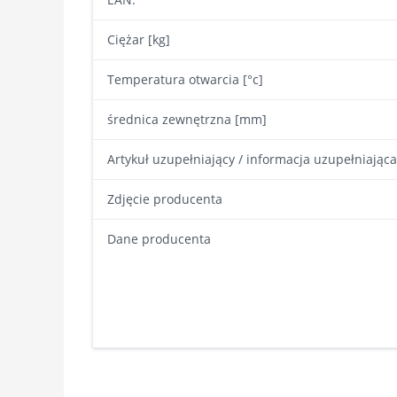
Ciężar [kg]
Temperatura otwarcia [°c]
średnica zewnętrzna [mm]
Artykuł uzupełniający / informacja uzupełniająca
Zdjęcie producenta
Dane producenta