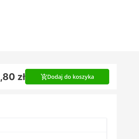
,80 zł
Dodaj do koszyka