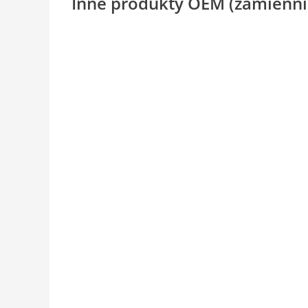
Inne produkty OEM (zamienni