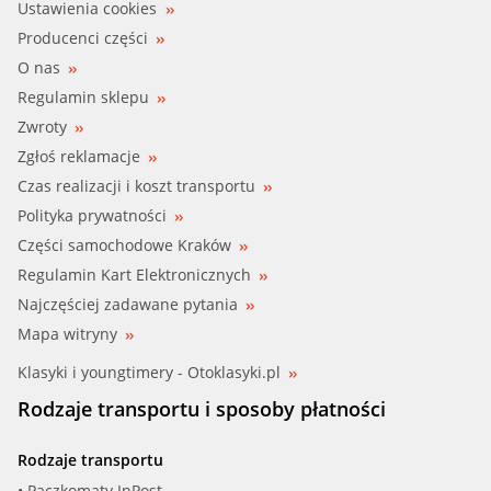
Ustawienia cookies
Producenci części
O nas
Regulamin sklepu
Zwroty
Zgłoś reklamacje
Czas realizacji i koszt transportu
Polityka prywatności
Części samochodowe Kraków
Regulamin Kart Elektronicznych
Najczęściej zadawane pytania
Mapa witryny
Klasyki i youngtimery - Otoklasyki.pl
Rodzaje transportu i sposoby płatności
Rodzaje transportu
• Paczkomaty InPost