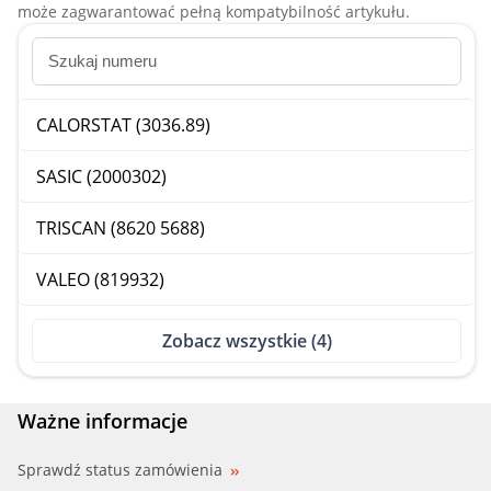
może zagwarantować pełną kompatybilność artykułu.
CALORSTAT (3036.89)
SASIC (2000302)
TRISCAN (8620 5688)
VALEO (819932)
Zobacz wszystkie (4)
Ważne informacje
Sprawdź status zamówienia