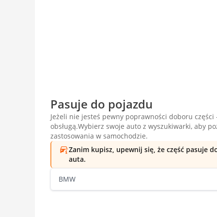
Pasuje do pojazdu
Jeżeli nie jesteś pewny poprawności doboru części -
obsługą.Wybierz swoje auto z wyszukiwarki, aby p
zastosowania w samochodzie.
Zanim kupisz, upewnij się, że część pasuje 
auta.
BMW