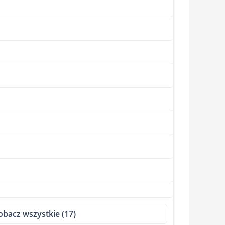
obacz wszystkie (17)