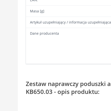
Masa [g]
Artykuł uzupełniający / informacja uzupełniająca
Dane producenta
Zestaw naprawczy poduszki 
KB650.03 - opis produktu: