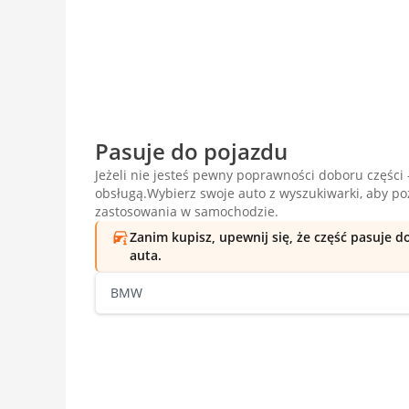
Pasuje do pojazdu
Jeżeli nie jesteś pewny poprawności doboru części -
obsługą.Wybierz swoje auto z wyszukiwarki, aby p
zastosowania w samochodzie.
Zanim kupisz, upewnij się, że część pasuje 
auta.
BMW