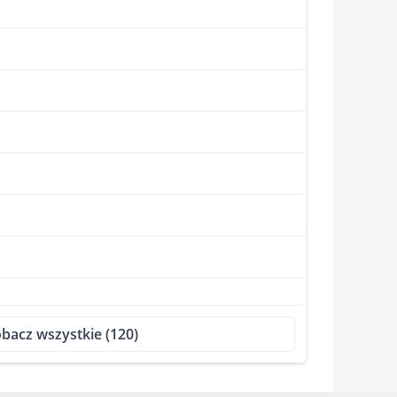
bacz wszystkie (120)