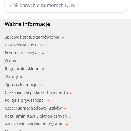
Brak danych o numerach OEM
Ważne informacje
Sprawdź status zamówienia
Ustawienia cookies
Producenci części
O nas
Regulamin sklepu
Zwroty
Zgłoś reklamacje
Czas realizacji i koszt transportu
Polityka prywatności
Części samochodowe Kraków
Regulamin Kart Elektronicznych
Najczęściej zadawane pytania