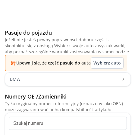
Pasuje do pojazdu
Jeżeli nie jesteś pewny poprawności doboru części -
skontaktuj się z obsługą.Wybierz swoje auto z wyszukiwarki,
aby poznać szczególne warunki zastosowania w samochodzie.
Upewnij się, że część pasuje do auta
Wybierz auto
BMW
Numery OE /Zamienniki
Tylko oryginalny numer referencyjny (oznaczony jako OEN)
może zagwarantować pełną kompatybilność artykułu.