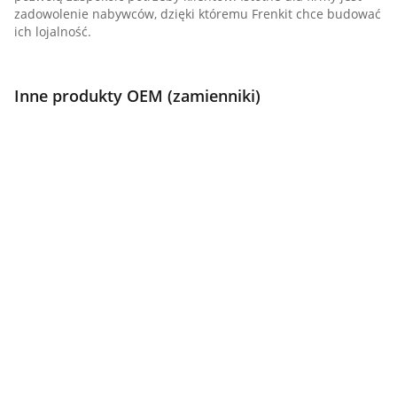
zadowolenie nabywców, dzięki któremu Frenkit chce budować
ich lojalność.
Inne produkty OEM (zamienniki)