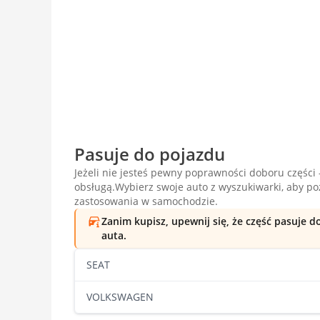
Pasuje do pojazdu
Jeżeli nie jesteś pewny poprawności doboru części -
obsługą.Wybierz swoje auto z wyszukiwarki, aby p
zastosowania w samochodzie.
Zanim kupisz, upewnij się, że część pasuje 
auta.
SEAT
VOLKSWAGEN