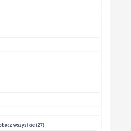
obacz wszystkie (27)