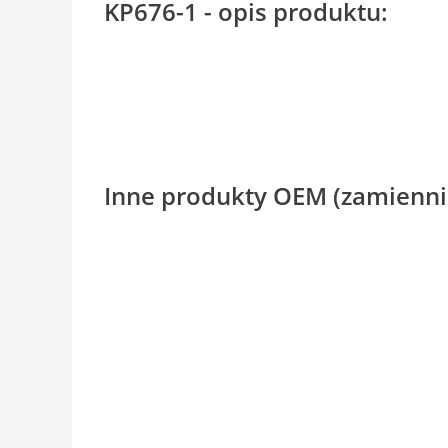
KP676-1 - opis produktu:
Inne produkty OEM (zamienni