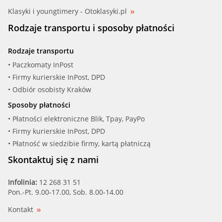
Klasyki i youngtimery - Otoklasyki.pl
Rodzaje transportu i sposoby płatności
Rodzaje transportu
• Paczkomaty InPost
• Firmy kurierskie InPost, DPD
• Odbiór osobisty Kraków
Sposoby płatności
• Płatności elektroniczne Blik, Tpay, PayPo
• Firmy kurierskie InPost, DPD
• Płatność w siedzibie firmy, kartą płatniczą
Skontaktuj się z nami
Infolinia:
12 268 31 51
Pon.-Pt. 9.00-17.00, Sob. 8.00-14.00
Kontakt