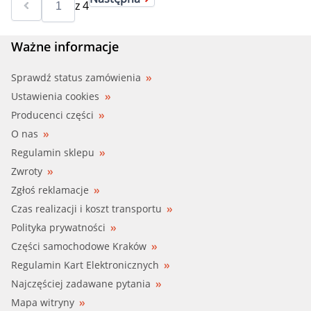
z
4
Ważne informacje
Sprawdź status zamówienia
Ustawienia cookies
Producenci części
O nas
Regulamin sklepu
Zwroty
Zgłoś reklamacje
Czas realizacji i koszt transportu
Polityka prywatności
Części samochodowe Kraków
Regulamin Kart Elektronicznych
Najczęściej zadawane pytania
Mapa witryny