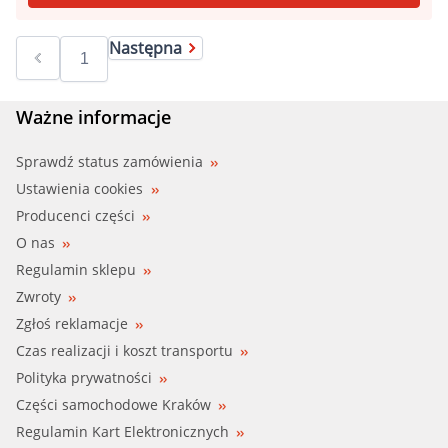
Następna
Ważne informacje
Sprawdź status zamówienia
Ustawienia cookies
Producenci części
O nas
Regulamin sklepu
Zwroty
Zgłoś reklamacje
Czas realizacji i koszt transportu
Polityka prywatności
Części samochodowe Kraków
Regulamin Kart Elektronicznych