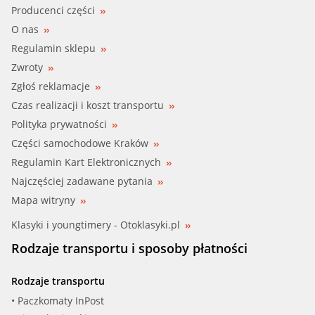
Producenci części
O nas
Regulamin sklepu
Zwroty
Zgłoś reklamacje
Czas realizacji i koszt transportu
Polityka prywatności
Części samochodowe Kraków
Regulamin Kart Elektronicznych
Najczęściej zadawane pytania
Mapa witryny
Klasyki i youngtimery - Otoklasyki.pl
Rodzaje transportu i sposoby płatności
Rodzaje transportu
• Paczkomaty InPost