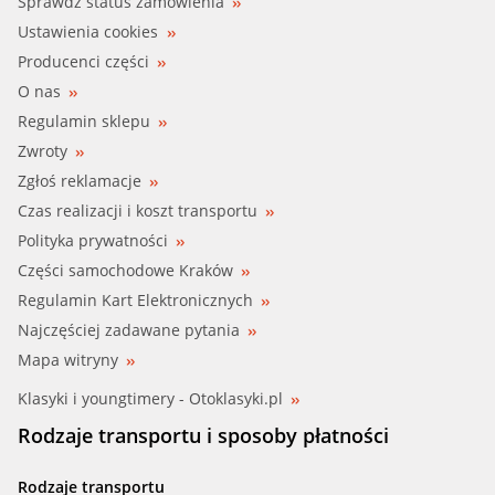
Sprawdź status zamówienia
Ustawienia cookies
Producenci części
O nas
Regulamin sklepu
Zwroty
Zgłoś reklamacje
Czas realizacji i koszt transportu
Polityka prywatności
Części samochodowe Kraków
Regulamin Kart Elektronicznych
Najczęściej zadawane pytania
Mapa witryny
Klasyki i youngtimery - Otoklasyki.pl
Rodzaje transportu i sposoby płatności
Rodzaje transportu