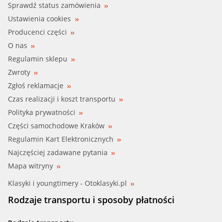
Sprawdź status zamówienia
Ustawienia cookies
Producenci części
O nas
Regulamin sklepu
Zwroty
Zgłoś reklamacje
Czas realizacji i koszt transportu
Polityka prywatności
Części samochodowe Kraków
Regulamin Kart Elektronicznych
Najczęściej zadawane pytania
Mapa witryny
Klasyki i youngtimery - Otoklasyki.pl
Rodzaje transportu i sposoby płatności