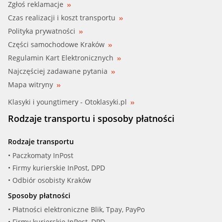
Zgłoś reklamacje
Czas realizacji i koszt transportu
Polityka prywatności
Części samochodowe Kraków
Regulamin Kart Elektronicznych
Najczęściej zadawane pytania
Mapa witryny
Klasyki i youngtimery - Otoklasyki.pl
Rodzaje transportu i sposoby płatności
Rodzaje transportu
• Paczkomaty InPost
• Firmy kurierskie InPost, DPD
• Odbiór osobisty Kraków
Sposoby płatności
• Płatności elektroniczne Blik, Tpay, PayPo
• Firmy kurierskie InPost, DPD