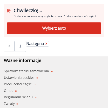
Chwileczkę...
Dodaj swoje auto, aby szybciej znaleźć i dobrze dobrać części
Wybierz auto
Następna
Ważne informacje
Sprawdź status zamówienia
Ustawienia cookies
Producenci części
O nas
Regulamin sklepu
Zwroty