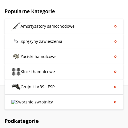
Popularne Kategorie
Amortyzatory samochodowe
Sprężyny zawieszenia
Zaciski hamulcowe
Klocki hamulcowe
Czujniki ABS i ESP
Sworznie zwrotnicy
Podkategorie