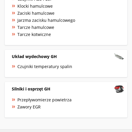
Klocki hamulcowe
Zaciski hamulcowe
Jarzma zacisku hamulcowego
Tarcze hamulcowe
Tarcze kotwiczne
Układ wydechowy GH
Czujniki temperatury spalin
Silniki i osprzęt GH
Przepływomierze powietrza
Zawory EGR