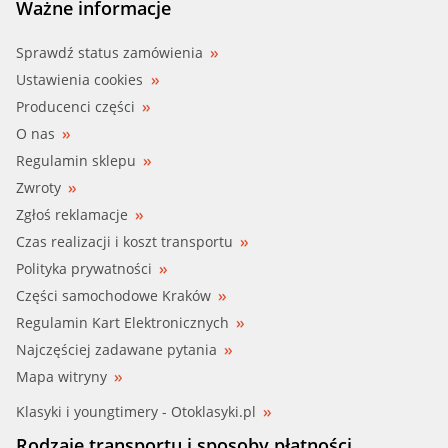
Ważne informacje
Sprawdź status zamówienia
Ustawienia cookies
Producenci części
O nas
Regulamin sklepu
Zwroty
Zgłoś reklamacje
Czas realizacji i koszt transportu
Polityka prywatności
Części samochodowe Kraków
Regulamin Kart Elektronicznych
Najczęściej zadawane pytania
Mapa witryny
Klasyki i youngtimery - Otoklasyki.pl
Rodzaje transportu i sposoby płatności