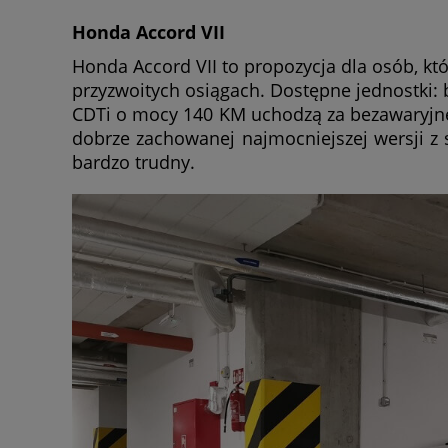
Honda Accord VII
Honda Accord VII to propozycja dla osób, któ
przyzwoitych osiągach. Dostępne jednostki:
CDTi o mocy 140 KM uchodzą za bezawaryjn
dobrze zachowanej najmocniejszej wersji z 
bardzo trudny.