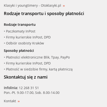
Klasyki i youngtimery - Otoklasyki.pl
Rodzaje transportu i sposoby płatności
Rodzaje transportu
• Paczkomaty InPost
• Firmy kurierskie InPost, DPD
• Odbiór osobisty Kraków
Sposoby płatności
• Płatności elektroniczne Blik, Tpay, PayPo
• Firmy kurierskie InPost, DPD
• Płatność w siedzibie firmy, kartą płatniczą
Skontaktuj się z nami
Infolinia:
12 268 31 51
Pon.-Pt. 9.00-17.00, Sob. 8.00-14.00
Kontakt