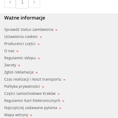
Ważne informacje
Sprawdź status zamówienia
Ustawienia cookies
Producenci części
O nas
Regulamin sklepu
Zwroty
Zgłoś reklamacje
Czas realizacji i koszt transportu
Polityka prywatności
Części samochodowe Kraków
Regulamin Kart Elektronicznych
Najczęściej zadawane pytania
Mapa witryny