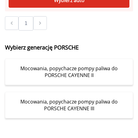
Wybierz auto
Wybierz generację PORSCHE
Mocowania, popychacze pompy paliwa do
PORSCHE CAYENNE II
Mocowania, popychacze pompy paliwa do
PORSCHE CAYENNE III