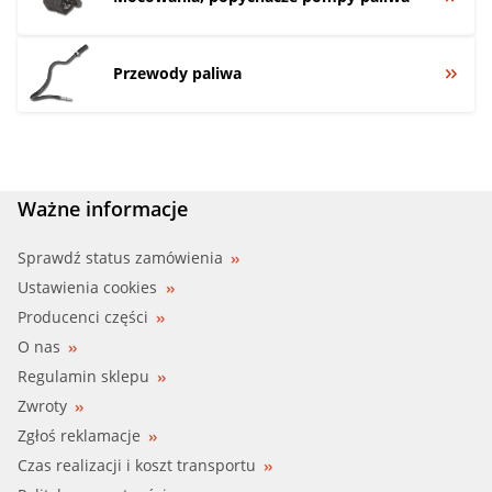
Przewody paliwa
Ważne informacje
Sprawdź status zamówienia
Ustawienia cookies
Producenci części
O nas
Regulamin sklepu
Zwroty
Zgłoś reklamacje
Czas realizacji i koszt transportu