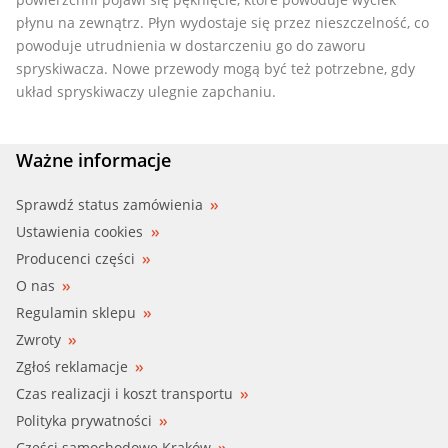
płynu na zewnątrz. Płyn wydostaje się przez nieszczelność, co
powoduje utrudnienia w dostarczeniu go do zaworu
spryskiwacza. Nowe przewody mogą być też potrzebne, gdy
układ spryskiwaczy ulegnie zapchaniu.
Ważne informacje
Sprawdź status zamówienia
Ustawienia cookies
Producenci części
O nas
Regulamin sklepu
Zwroty
Zgłoś reklamacje
Czas realizacji i koszt transportu
Polityka prywatności
Części samochodowe Kraków