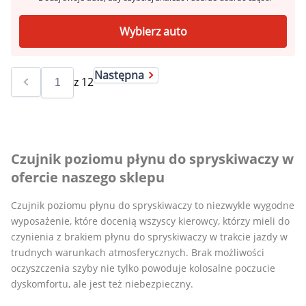
Wybierz auto
Następna
z
12
Czujnik poziomu płynu do spryskiwaczy w
ofercie naszego sklepu
Czujnik poziomu płynu do spryskiwaczy to niezwykle wygodne
wyposażenie, które docenią wszyscy kierowcy, którzy mieli do
czynienia z brakiem płynu do spryskiwaczy w trakcie jazdy w
trudnych warunkach atmosferycznych. Brak możliwości
oczyszczenia szyby nie tylko powoduje kolosalne poczucie
dyskomfortu, ale jest też niebezpieczny.