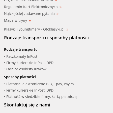
Regulamin Kart Elektronicznych
Najczęściej zadawane pytania
Mapa witryny
Klasyki i youngtimery - Otoklasyki.pl
Rodzaje transportu i sposoby płatności
Rodzaje transportu
• Paczkomaty InPost
• Firmy kurierskie InPost, DPD
• Odbiór osobisty Kraków
Sposoby płatności
• Płatności elektroniczne Blik, Tpay, PayPo
• Firmy kurierskie InPost, DPD
• Płatność w siedzibie firmy, kartą płatniczą
Skontaktuj się z nami