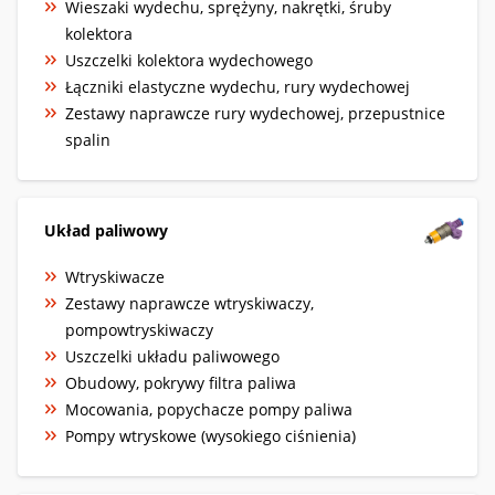
Wieszaki wydechu, sprężyny, nakrętki, śruby
kolektora
Uszczelki kolektora wydechowego
Łączniki elastyczne wydechu, rury wydechowej
Zestawy naprawcze rury wydechowej, przepustnice
spalin
Układ paliwowy
Wtryskiwacze
Zestawy naprawcze wtryskiwaczy,
pompowtryskiwaczy
Uszczelki układu paliwowego
Obudowy, pokrywy filtra paliwa
Mocowania, popychacze pompy paliwa
Pompy wtryskowe (wysokiego ciśnienia)