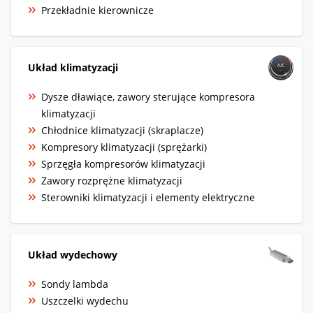
Przekładnie kierownicze
Układ klimatyzacji
Dysze dławiące, zawory sterujące kompresora
klimatyzacji
Chłodnice klimatyzacji (skraplacze)
Kompresory klimatyzacji (sprężarki)
Sprzęgła kompresorów klimatyzacji
Zawory rozprężne klimatyzacji
Sterowniki klimatyzacji i elementy elektryczne
Układ wydechowy
Sondy lambda
Uszczelki wydechu