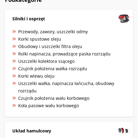
Silniki i osprzęt
Przewody, zawory, uszczelki odmy
Korki spustowe oleju
Obudowy i uszczelki filtra oleju
Rolki napinacza, prowadzące paska rozrządu
Uszczelki kolektora ssącego
Czujnik położenia wałka rozrządu
Korki wlewu oleju
Uszczelki wałka, napinacza łańcucha, obudowy
rozrządu
Czujnik położenia wału korbowego
Koła pasowe wału korbowego
Układ hamulcowy