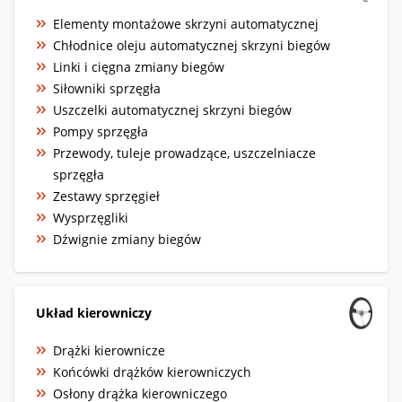
Elementy montażowe skrzyni automatycznej
Chłodnice oleju automatycznej skrzyni biegów
Linki i cięgna zmiany biegów
Siłowniki sprzęgła
Uszczelki automatycznej skrzyni biegów
Pompy sprzęgła
Przewody, tuleje prowadzące, uszczelniacze
sprzęgła
Zestawy sprzęgieł
Wysprzęgliki
Dźwignie zmiany biegów
Układ kierowniczy
Drążki kierownicze
Końcówki drążków kierowniczych
Osłony drążka kierowniczego