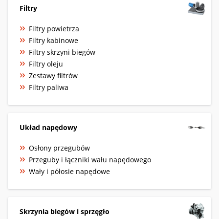
Filtry
Filtry powietrza
Filtry kabinowe
Filtry skrzyni biegów
Filtry oleju
Zestawy filtrów
Filtry paliwa
Układ napędowy
Osłony przegubów
Przeguby i łączniki wału napędowego
Wały i półosie napędowe
Skrzynia biegów i sprzęgło