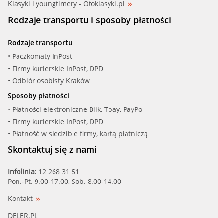
Klasyki i youngtimery - Otoklasyki.pl
Rodzaje transportu i sposoby płatności
Rodzaje transportu
• Paczkomaty InPost
• Firmy kurierskie InPost, DPD
• Odbiór osobisty Kraków
Sposoby płatności
• Płatności elektroniczne Blik, Tpay, PayPo
• Firmy kurierskie InPost, DPD
• Płatność w siedzibie firmy, kartą płatniczą
Skontaktuj się z nami
Infolinia:
12 268 31 51
Pon.-Pt. 9.00-17.00, Sob. 8.00-14.00
Kontakt
DELER.PL