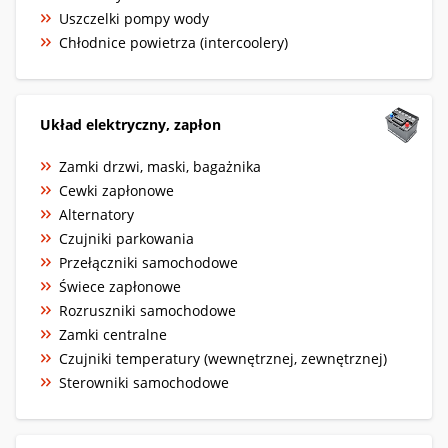
Uszczelki pompy wody
Chłodnice powietrza (intercoolery)
Układ elektryczny, zapłon
Zamki drzwi, maski, bagażnika
Cewki zapłonowe
Alternatory
Czujniki parkowania
Przełączniki samochodowe
Świece zapłonowe
Rozruszniki samochodowe
Zamki centralne
Czujniki temperatury (wewnętrznej, zewnętrznej)
Sterowniki samochodowe