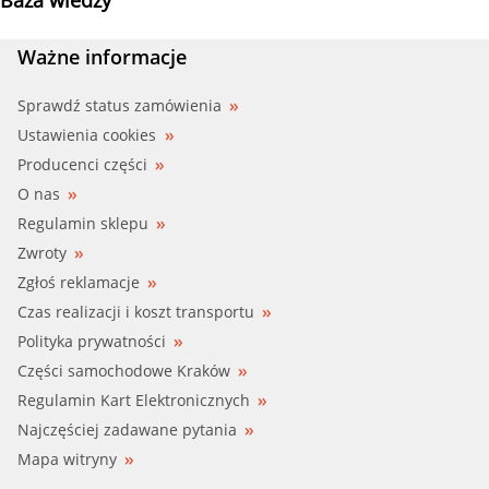
Ważne informacje
Sprawdź status zamówienia
Ustawienia cookies
Producenci części
O nas
Regulamin sklepu
Zwroty
Zgłoś reklamacje
Czas realizacji i koszt transportu
Polityka prywatności
Części samochodowe Kraków
Regulamin Kart Elektronicznych
Najczęściej zadawane pytania
Mapa witryny