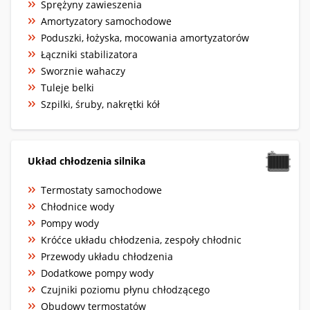
Sprężyny zawieszenia
Amortyzatory samochodowe
Poduszki, łożyska, mocowania amortyzatorów
Łączniki stabilizatora
Sworznie wahaczy
Tuleje belki
Szpilki, śruby, nakrętki kół
Układ chłodzenia silnika
Termostaty samochodowe
Chłodnice wody
Pompy wody
Króćce układu chłodzenia, zespoły chłodnic
Przewody układu chłodzenia
Dodatkowe pompy wody
Czujniki poziomu płynu chłodzącego
Obudowy termostatów