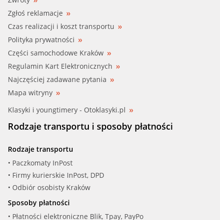
Zgłoś reklamacje
Czas realizacji i koszt transportu
Polityka prywatności
Części samochodowe Kraków
Regulamin Kart Elektronicznych
Najczęściej zadawane pytania
Mapa witryny
Klasyki i youngtimery - Otoklasyki.pl
Rodzaje transportu i sposoby płatności
Rodzaje transportu
• Paczkomaty InPost
• Firmy kurierskie InPost, DPD
• Odbiór osobisty Kraków
Sposoby płatności
• Płatności elektroniczne Blik, Tpay, PayPo