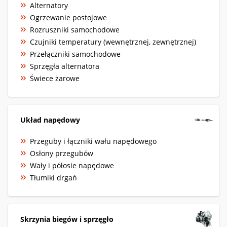
Alternatory
Ogrzewanie postojowe
Rozruszniki samochodowe
Czujniki temperatury (wewnętrznej, zewnętrznej)
Przełączniki samochodowe
Sprzęgła alternatora
Świece żarowe
Układ napędowy
Przeguby i łączniki wału napędowego
Osłony przegubów
Wały i półosie napędowe
Tłumiki drgań
Skrzynia biegów i sprzęgło