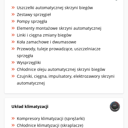
Uszczelki automatycznej skrzyni biegów
Zestawy sprzęgieł
Pompy sprzęgła
Elementy montażowe skrzyni automatycznej
Linki i cięgna zmiany biegów
Koła zamachowe i dwumasowe
Przewody, tuleje prowadzące, uszczelniacze
sprzęgła
Wysprzęgliki
Chłodnice oleju automatycznej skrzyni biegów
Czujniki, cięgna, impulsatory, elektrozawory skrzyni
automatycznej
Układ klimatyzacji
Kompresory klimatyzacji (sprężarki)
Chłodnice klimatyzacji (skraplacze)