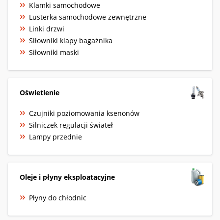
Klamki samochodowe
Lusterka samochodowe zewnętrzne
Linki drzwi
Siłowniki klapy bagażnika
Siłowniki maski
Oświetlenie
Czujniki poziomowania ksenonów
Silniczek regulacji świateł
Lampy przednie
Oleje i płyny eksploatacyjne
Płyny do chłodnic