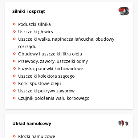
Silniki i osprzęt
Poduszki silnika
Uszczelki głowicy
Uszczelki wałka, napinacza łańcucha, obudowy
rozrządu
Obudowy i uszczelki filtra oleju
Przewody, zawory, uszczelki odmy
Łożyska, panewki korbowodowe
Uszczelki kolektora ssącego
Korki spustowe oleju
Uszczelki pokrywy zaworów
Czujnik położenia wału korbowego
Układ hamulcowy
Klocki hamulcowe