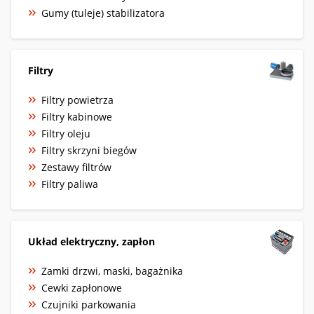
Gumy (tuleje) stabilizatora
Filtry
Filtry powietrza
Filtry kabinowe
Filtry oleju
Filtry skrzyni biegów
Zestawy filtrów
Filtry paliwa
Układ elektryczny, zapłon
Zamki drzwi, maski, bagażnika
Cewki zapłonowe
Czujniki parkowania