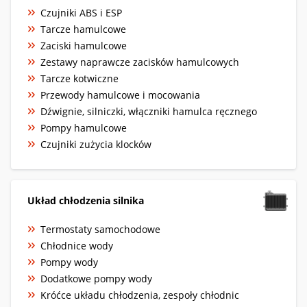
Czujniki ABS i ESP
Tarcze hamulcowe
Zaciski hamulcowe
Zestawy naprawcze zacisków hamulcowych
Tarcze kotwiczne
Przewody hamulcowe i mocowania
Dźwignie, silniczki, włączniki hamulca ręcznego
Pompy hamulcowe
Czujniki zużycia klocków
Układ chłodzenia silnika
Termostaty samochodowe
Chłodnice wody
Pompy wody
Dodatkowe pompy wody
Króćce układu chłodzenia, zespoły chłodnic