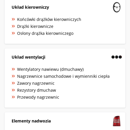
Układ kierowniczy
Końcówki drążków kierowniczych
Drążki kierownicze
Osłony drążka kierowniczego
Układ wentylacji
Wentylatory nawiewu (dmuchawy)
Nagrzewnice samochodowe i wymienniki ciepła
Zawory nagrzewnic
Rezystory dmuchaw
Przewody nagrzewnic
Elementy nadwozia