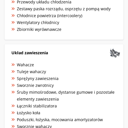
Przewody układu chłodzenia
Zestawy paska rozrządu, osprzętu z pompą wody
Chłodnice powietrza (intercoolery)
Wentylatory chłodnicy
Zbiorniki wyrównawcze
Układ zawieszenia
Wahacze
Tuleje wahaczy
Sprężyny zawieszenia
Sworznie zwrotnicy
Śruby mimośrodowe, dystanse gumowe i pozostałe
elementy zawieszenia
Łączniki stabilizatora
Łożysko koła
Poduszki, łożyska, mocowania amortyzatorów
Sworznie wahaczy