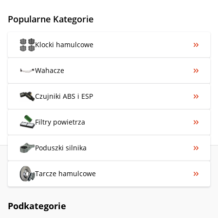
Popularne Kategorie
Klocki hamulcowe
Wahacze
Czujniki ABS i ESP
Filtry powietrza
Poduszki silnika
Tarcze hamulcowe
Podkategorie