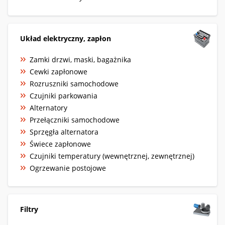
Układ elektryczny, zapłon
Zamki drzwi, maski, bagażnika
Cewki zapłonowe
Rozruszniki samochodowe
Czujniki parkowania
Alternatory
Przełączniki samochodowe
Sprzęgła alternatora
Świece zapłonowe
Czujniki temperatury (wewnętrznej, zewnętrznej)
Ogrzewanie postojowe
Filtry