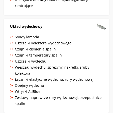
centrujące
Układ wydechowy
Sondy lambda
Uszczelki kolektora wydechowego
Czujniki ciśnienia spalin
Czujniki temperatury spalin
Uszczelki wydechu
Wieszaki wydechu, sprężyny, nakrętki, śruby
kolektora
Łączniki elastyczne wydechu, rury wydechowej
Obejmy wydechu
Wtryski AdBlue
Zestawy naprawcze rury wydechowej, przepustnice
spalin