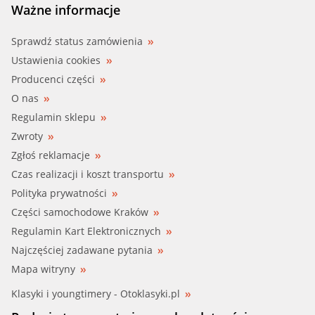
Ważne informacje
Sprawdź status zamówienia
Ustawienia cookies
Producenci części
O nas
Regulamin sklepu
Zwroty
Zgłoś reklamacje
Czas realizacji i koszt transportu
Polityka prywatności
Części samochodowe Kraków
Regulamin Kart Elektronicznych
Najczęściej zadawane pytania
Mapa witryny
Klasyki i youngtimery - Otoklasyki.pl