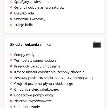
Sprężyny zawieszenia
Osłony i odboje amortyzatorów
Łożysko koła
Sworznie zwrotnicy
Tuleje belki
Układ chłodzenia silnika
Pompy wody
Termostaty samochodowe
Przewody układu chłodzenia
Króćce układu chłodzenia, zespoły chłodnic
Zestawy paska rozrządu, osprzętu z pompą wody
Czujniki poziomu płynu chłodzącego
Chłodnice oleju silnikowego
Dodatkowe pompy wody
Zbiorniki wyrównawcze
Chłodnice wody