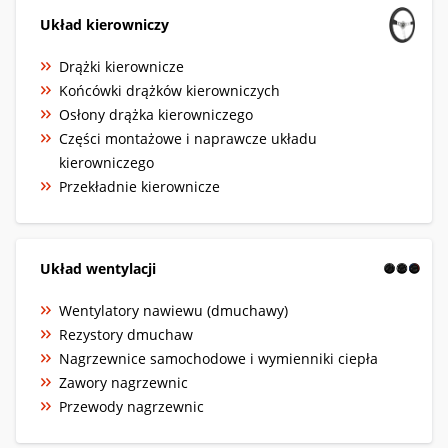
Układ kierowniczy
Drążki kierownicze
Końcówki drążków kierowniczych
Osłony drążka kierowniczego
Części montażowe i naprawcze układu
kierowniczego
Przekładnie kierownicze
Układ wentylacji
Wentylatory nawiewu (dmuchawy)
Rezystory dmuchaw
Nagrzewnice samochodowe i wymienniki ciepła
Zawory nagrzewnic
Przewody nagrzewnic