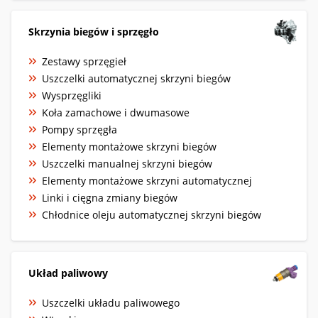
Skrzynia biegów i sprzęgło
Zestawy sprzęgieł
Uszczelki automatycznej skrzyni biegów
Wysprzęgliki
Koła zamachowe i dwumasowe
Pompy sprzęgła
Elementy montażowe skrzyni biegów
Uszczelki manualnej skrzyni biegów
Elementy montażowe skrzyni automatycznej
Linki i cięgna zmiany biegów
Chłodnice oleju automatycznej skrzyni biegów
Układ paliwowy
Uszczelki układu paliwowego