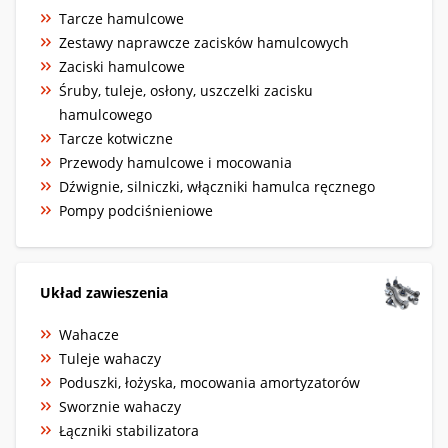
Tarcze hamulcowe
Zestawy naprawcze zacisków hamulcowych
Zaciski hamulcowe
Śruby, tuleje, osłony, uszczelki zacisku
hamulcowego
Tarcze kotwiczne
Przewody hamulcowe i mocowania
Dźwignie, silniczki, włączniki hamulca ręcznego
Pompy podciśnieniowe
Układ zawieszenia
Wahacze
Tuleje wahaczy
Poduszki, łożyska, mocowania amortyzatorów
Sworznie wahaczy
Łączniki stabilizatora