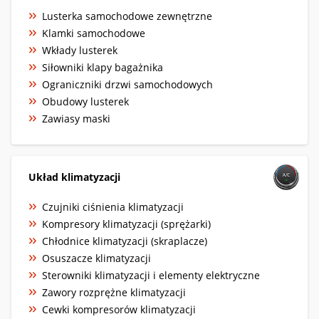
Lusterka samochodowe zewnętrzne
Klamki samochodowe
Wkłady lusterek
Siłowniki klapy bagażnika
Ograniczniki drzwi samochodowych
Obudowy lusterek
Zawiasy maski
Układ klimatyzacji
Czujniki ciśnienia klimatyzacji
Kompresory klimatyzacji (sprężarki)
Chłodnice klimatyzacji (skraplacze)
Osuszacze klimatyzacji
Sterowniki klimatyzacji i elementy elektryczne
Zawory rozprężne klimatyzacji
Cewki kompresorów klimatyzacji