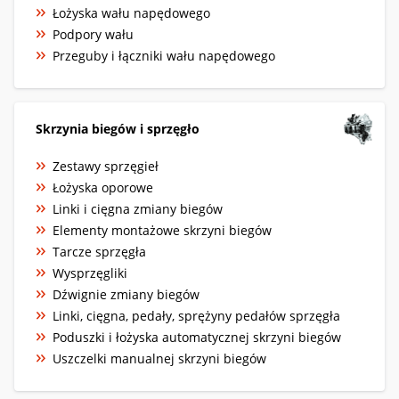
Łożyska wału napędowego
Podpory wału
Przeguby i łączniki wału napędowego
Skrzynia biegów i sprzęgło
Zestawy sprzęgieł
Łożyska oporowe
Linki i cięgna zmiany biegów
Elementy montażowe skrzyni biegów
Tarcze sprzęgła
Wysprzęgliki
Dźwignie zmiany biegów
Linki, cięgna, pedały, sprężyny pedałów sprzęgła
Poduszki i łożyska automatycznej skrzyni biegów
Uszczelki manualnej skrzyni biegów