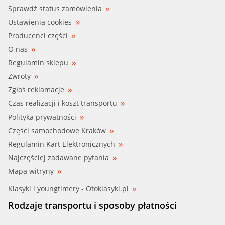
Sprawdź status zamówienia
Ustawienia cookies
Producenci części
O nas
Regulamin sklepu
Zwroty
Zgłoś reklamacje
Czas realizacji i koszt transportu
Polityka prywatności
Części samochodowe Kraków
Regulamin Kart Elektronicznych
Najczęściej zadawane pytania
Mapa witryny
Klasyki i youngtimery - Otoklasyki.pl
Rodzaje transportu i sposoby płatności