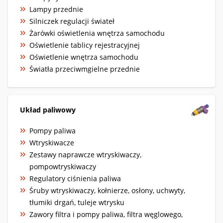
Lampy przednie
Silniczek regulacji świateł
Żarówki oświetlenia wnętrza samochodu
Oświetlenie tablicy rejestracyjnej
Oświetlenie wnętrza samochodu
Światła przeciwmgielne przednie
Układ paliwowy
Pompy paliwa
Wtryskiwacze
Zestawy naprawcze wtryskiwaczy,
pompowtryskiwaczy
Regulatory ciśnienia paliwa
Śruby wtryskiwaczy, kołnierze, osłony, uchwyty,
tłumiki drgań, tuleje wtrysku
Zawory filtra i pompy paliwa, filtra węglowego,