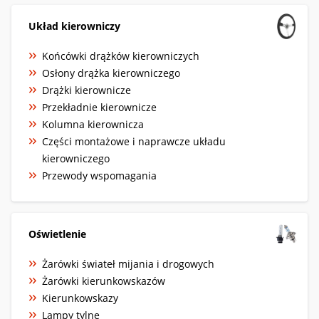
Układ kierowniczy
Końcówki drążków kierowniczych
Osłony drążka kierowniczego
Drążki kierownicze
Przekładnie kierownicze
Kolumna kierownicza
Części montażowe i naprawcze układu
kierowniczego
Przewody wspomagania
Oświetlenie
Żarówki świateł mijania i drogowych
Żarówki kierunkowskazów
Kierunkowskazy
Lampy tylne