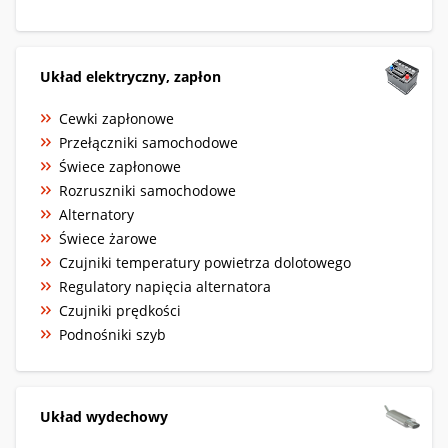
Układ elektryczny, zapłon
Cewki zapłonowe
Przełączniki samochodowe
Świece zapłonowe
Rozruszniki samochodowe
Alternatory
Świece żarowe
Czujniki temperatury powietrza dolotowego
Regulatory napięcia alternatora
Czujniki prędkości
Podnośniki szyb
Układ wydechowy