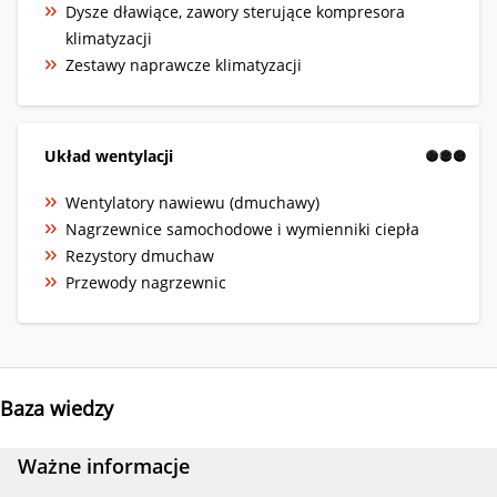
Dysze dławiące, zawory sterujące kompresora
klimatyzacji
Zestawy naprawcze klimatyzacji
Układ wentylacji
Wentylatory nawiewu (dmuchawy)
Nagrzewnice samochodowe i wymienniki ciepła
Rezystory dmuchaw
Przewody nagrzewnic
Baza wiedzy
Ważne informacje