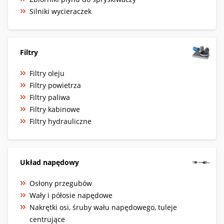
Silniki wycieraczek
Filtry
Filtry oleju
Filtry powietrza
Filtry paliwa
Filtry kabinowe
Filtry hydrauliczne
Układ napędowy
Osłony przegubów
Wały i półosie napędowe
Nakrętki osi, śruby wału napędowego, tuleje
centrujące