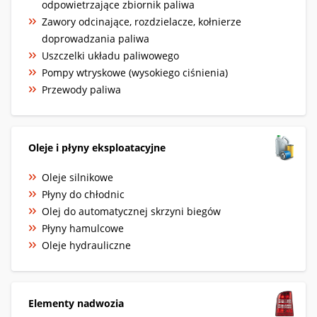
odpowietrzające zbiornik paliwa
Zawory odcinające, rozdzielacze, kołnierze
doprowadzania paliwa
Uszczelki układu paliwowego
Pompy wtryskowe (wysokiego ciśnienia)
Przewody paliwa
Oleje i płyny eksploatacyjne
Oleje silnikowe
Płyny do chłodnic
Olej do automatycznej skrzyni biegów
Płyny hamulcowe
Oleje hydrauliczne
Elementy nadwozia