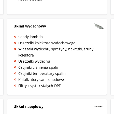
Układ wydechowy
Sondy lambda
Uszczelki kolektora wydechowego
Wieszaki wydechu, sprężyny, nakrętki, śruby
kolektora
Uszczelki wydechu
Czujniki ciśnienia spalin
Czujniki temperatury spalin
Katalizatory samochodowe
Filtry cząstek stałych DPF
Układ napędowy