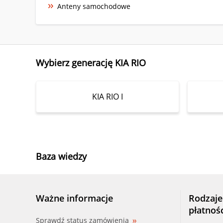
Anteny samochodowe
Wybierz generację KIA RIO
KIA RIO I
Baza wiedzy
Ważne informacje
Rodzaje
płatnoś
Sprawdź status zamówienia