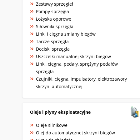
Zestawy sprzęgieł
Pompy sprzęgła
Łożyska oporowe
Siłowniki sprzęgła
Linki i cięgna zmiany biegów
Tarcze sprzęgła
Dociski sprzęgła
Uszczelki manualnej skrzyni biegów
Linki, cięgna, pedały, sprężyny pedałów
sprzęgła
Czujniki, cięgna, impulsatory, elektrozawory
skrzyni automatycznej
Oleje i płyny eksploatacyjne
Oleje silnikowe
Olej do automatycznej skrzyni biegów