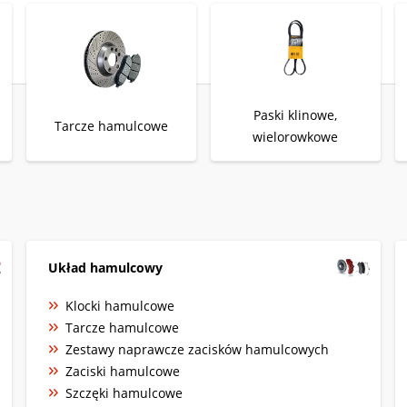
Paski klinowe,
Tarcze hamulcowe
wielorowkowe
Układ hamulcowy
Klocki hamulcowe
Tarcze hamulcowe
Zestawy naprawcze zacisków hamulcowych
Zaciski hamulcowe
Szczęki hamulcowe