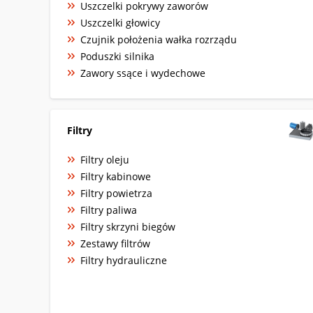
Uszczelki pokrywy zaworów
Uszczelki głowicy
Czujnik położenia wałka rozrządu
Poduszki silnika
Zawory ssące i wydechowe
Filtry
Filtry oleju
Filtry kabinowe
Filtry powietrza
Filtry paliwa
Filtry skrzyni biegów
Zestawy filtrów
Filtry hydrauliczne