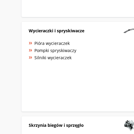
Wycieraczki i spryskiwacze
Pióra wycieraczek
Pompki spryskiwaczy
Silniki wycieraczek
Skrzynia biegów i sprzęgło