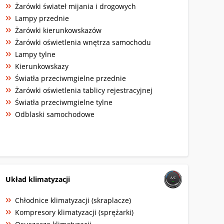
Żarówki świateł mijania i drogowych
Lampy przednie
Żarówki kierunkowskazów
Żarówki oświetlenia wnętrza samochodu
Lampy tylne
Kierunkowskazy
Światła przeciwmgielne przednie
Żarówki oświetlenia tablicy rejestracyjnej
Światła przeciwmgielne tylne
Odblaski samochodowe
Układ klimatyzacji
Chłodnice klimatyzacji (skraplacze)
Kompresory klimatyzacji (sprężarki)