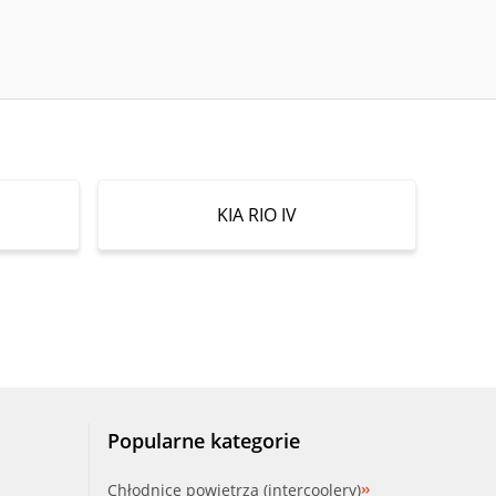
KIA RIO IV
Popularne kategorie
Chłodnice powietrza (intercoolery)