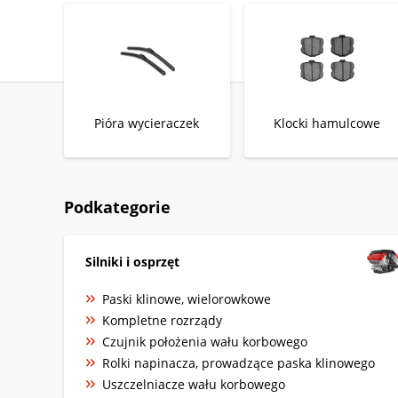
Pióra wycieraczek
Klocki hamulcowe
Podkategorie
Silniki i osprzęt
Paski klinowe, wielorowkowe
Kompletne rozrządy
Czujnik położenia wału korbowego
Rolki napinacza, prowadzące paska klinowego
Uszczelniacze wału korbowego