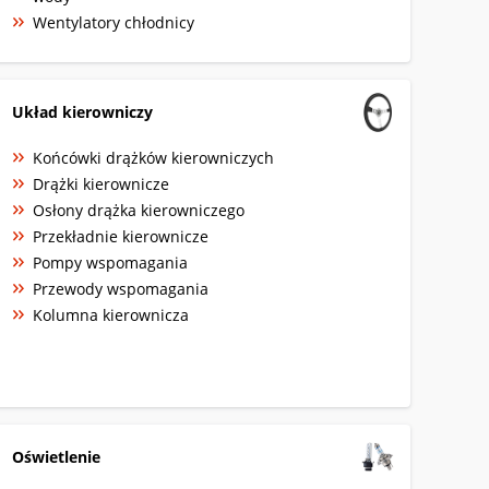
Wentylatory chłodnicy
Układ kierowniczy
Końcówki drążków kierowniczych
Drążki kierownicze
Osłony drążka kierowniczego
Przekładnie kierownicze
Pompy wspomagania
Przewody wspomagania
Kolumna kierownicza
Oświetlenie