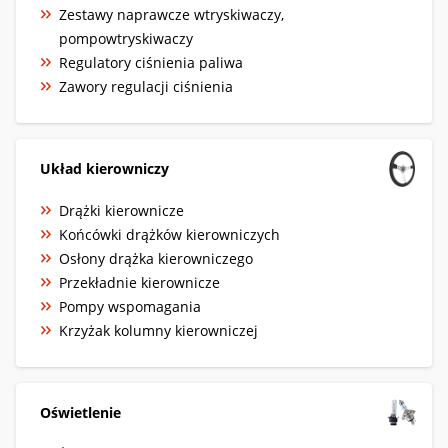
Zestawy naprawcze wtryskiwaczy,
pompowtryskiwaczy
Regulatory ciśnienia paliwa
Zawory regulacji ciśnienia
Układ kierowniczy
Drążki kierownicze
Końcówki drążków kierowniczych
Osłony drążka kierowniczego
Przekładnie kierownicze
Pompy wspomagania
Krzyżak kolumny kierowniczej
Oświetlenie