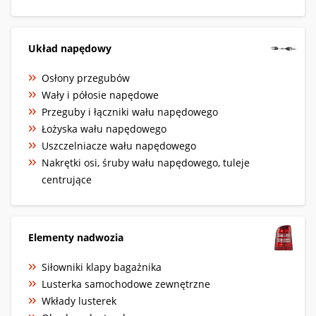
Układ napędowy
Osłony przegubów
Wały i półosie napędowe
Przeguby i łączniki wału napędowego
Łożyska wału napędowego
Uszczelniacze wału napędowego
Nakrętki osi, śruby wału napędowego, tuleje
centrujące
Elementy nadwozia
Siłowniki klapy bagażnika
Lusterka samochodowe zewnętrzne
Wkłady lusterek