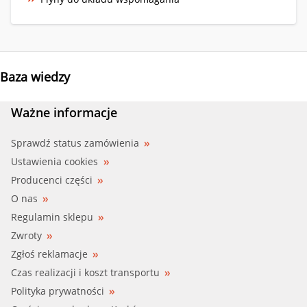
Baza wiedzy
Ważne informacje
Sprawdź status zamówienia
Ustawienia cookies
Producenci części
O nas
Regulamin sklepu
Zwroty
Zgłoś reklamacje
Czas realizacji i koszt transportu
Polityka prywatności