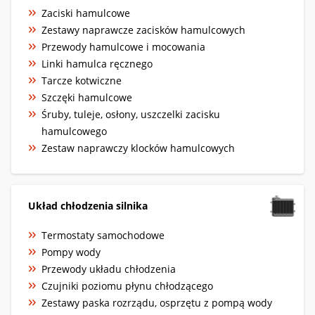
Zaciski hamulcowe
Zestawy naprawcze zacisków hamulcowych
Przewody hamulcowe i mocowania
Linki hamulca ręcznego
Tarcze kotwiczne
Szczęki hamulcowe
Śruby, tuleje, osłony, uszczelki zacisku
hamulcowego
Zestaw naprawczy klocków hamulcowych
Układ chłodzenia silnika
Termostaty samochodowe
Pompy wody
Przewody układu chłodzenia
Czujniki poziomu płynu chłodzącego
Zestawy paska rozrządu, osprzętu z pompą wody