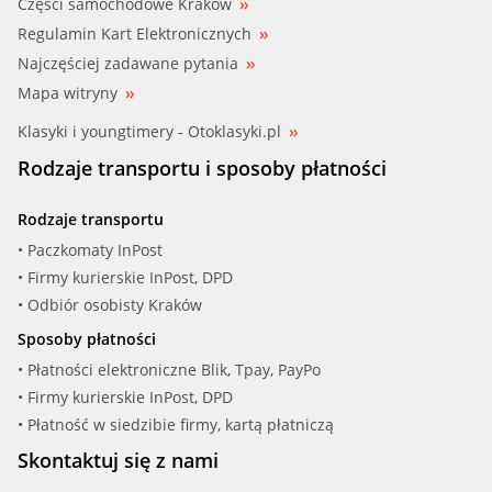
Części samochodowe Kraków
Regulamin Kart Elektronicznych
Najczęściej zadawane pytania
Mapa witryny
Klasyki i youngtimery - Otoklasyki.pl
Rodzaje transportu i sposoby płatności
Rodzaje transportu
• Paczkomaty InPost
• Firmy kurierskie InPost, DPD
• Odbiór osobisty Kraków
Sposoby płatności
• Płatności elektroniczne Blik, Tpay, PayPo
• Firmy kurierskie InPost, DPD
• Płatność w siedzibie firmy, kartą płatniczą
Skontaktuj się z nami