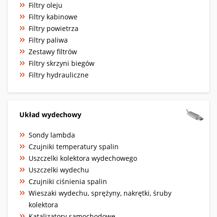
Filtry oleju
Filtry kabinowe
Filtry powietrza
Filtry paliwa
Zestawy filtrów
Filtry skrzyni biegów
Filtry hydrauliczne
Układ wydechowy
Sondy lambda
Czujniki temperatury spalin
Uszczelki kolektora wydechowego
Uszczelki wydechu
Czujniki ciśnienia spalin
Wieszaki wydechu, sprężyny, nakrętki, śruby
kolektora
Katalizatory samochodowe