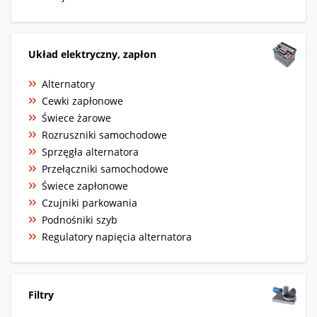
Układ elektryczny, zapłon
Alternatory
Cewki zapłonowe
Świece żarowe
Rozruszniki samochodowe
Sprzęgła alternatora
Przełączniki samochodowe
Świece zapłonowe
Czujniki parkowania
Podnośniki szyb
Regulatory napięcia alternatora
Filtry