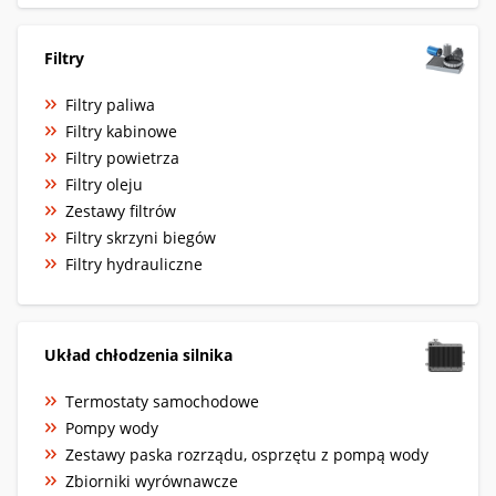
Filtry
Filtry paliwa
Filtry kabinowe
Filtry powietrza
Filtry oleju
Zestawy filtrów
Filtry skrzyni biegów
Filtry hydrauliczne
Układ chłodzenia silnika
Termostaty samochodowe
Pompy wody
Zestawy paska rozrządu, osprzętu z pompą wody
Zbiorniki wyrównawcze