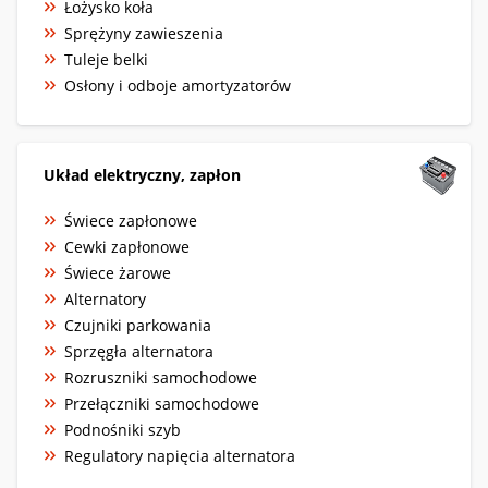
Łożysko koła
Sprężyny zawieszenia
Tuleje belki
Osłony i odboje amortyzatorów
Układ elektryczny, zapłon
Świece zapłonowe
Cewki zapłonowe
Świece żarowe
Alternatory
Czujniki parkowania
Sprzęgła alternatora
Rozruszniki samochodowe
Przełączniki samochodowe
Podnośniki szyb
Regulatory napięcia alternatora