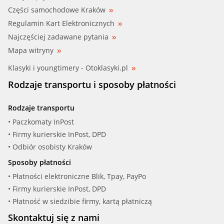
Części samochodowe Kraków
Regulamin Kart Elektronicznych
Najczęściej zadawane pytania
Mapa witryny
Klasyki i youngtimery - Otoklasyki.pl
Rodzaje transportu i sposoby płatności
Rodzaje transportu
• Paczkomaty InPost
• Firmy kurierskie InPost, DPD
• Odbiór osobisty Kraków
Sposoby płatności
• Płatności elektroniczne Blik, Tpay, PayPo
• Firmy kurierskie InPost, DPD
• Płatność w siedzibie firmy, kartą płatniczą
Skontaktuj się z nami