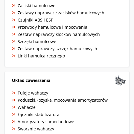
Zaciski hamulcowe
Zestawy naprawcze zacisków hamulcowych
Czujniki ABS i ESP
Przewody hamulcowe i mocowania
Zestaw naprawczy klocków hamulcowych
Szczęki hamulcowe
Zestaw naprawczy szczęk hamulcowych
Linki hamulca ręcznego
Układ zawieszenia
Tuleje wahaczy
Poduszki, łożyska, mocowania amortyzatorów
Wahacze
Łączniki stabilizatora
Amortyzatory samochodowe
Sworznie wahaczy