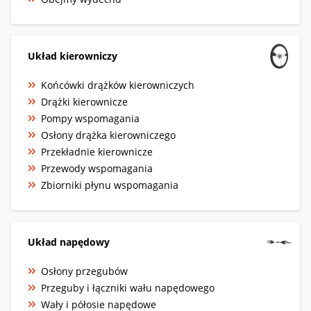
Układ kierowniczy
Końcówki drążków kierowniczych
Drążki kierownicze
Pompy wspomagania
Osłony drążka kierowniczego
Przekładnie kierownicze
Przewody wspomagania
Zbiorniki płynu wspomagania
Układ napędowy
Osłony przegubów
Przeguby i łączniki wału napędowego
Wały i półosie napędowe