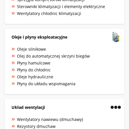
Sterowniki klimatyzacji i elementy elektryczne
Wentylatory chłodnic klimatyzacji
Oleje i płyny eksploatacyjne
Oleje silnikowe
Olej do automatycznej skrzyni biegów
Płyny hamulcowe
Płyny do chłodnic
Oleje hydrauliczne
Płyny do układu wspomagania
Układ wentylacji
Wentylatory nawiewu (dmuchawy)
Rezystory dmuchaw