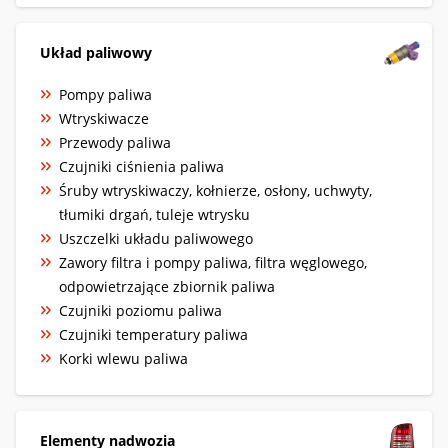
Układ paliwowy
Pompy paliwa
Wtryskiwacze
Przewody paliwa
Czujniki ciśnienia paliwa
Śruby wtryskiwaczy, kołnierze, osłony, uchwyty,
tłumiki drgań, tuleje wtrysku
Uszczelki układu paliwowego
Zawory filtra i pompy paliwa, filtra węglowego,
odpowietrzające zbiornik paliwa
Czujniki poziomu paliwa
Czujniki temperatury paliwa
Korki wlewu paliwa
Elementy nadwozia