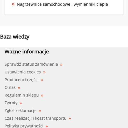
Nagrzewnice samochodowe i wymienniki ciepła
Baza wiedzy
Ważne informacje
Sprawdź status zamówienia
Ustawienia cookies
Producenci części
O nas
Regulamin sklepu
Zwroty
Zgłoś reklamacje
Czas realizacji i koszt transportu
Polityka prywatności