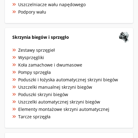
Uszczelniacze wału napędowego
Podpory wału
Skrzynia biegów i sprzęgło
Zestawy sprzęgieł
Wysprzęgliki
Koła zamachowe i dwumasowe
Pompy sprzęgła
Poduszki i łożyska automatycznej skrzyni biegów
Uszczelki manualnej skrzyni biegów
Poduszki skrzyni biegów
Uszczelki automatycznej skrzyni biegów
Elementy montażowe skrzyni automatycznej
Tarcze sprzęgła