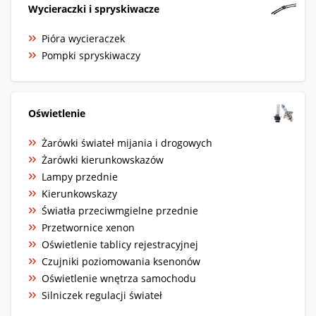
Wycieraczki i spryskiwacze
Pióra wycieraczek
Pompki spryskiwaczy
Oświetlenie
Żarówki świateł mijania i drogowych
Żarówki kierunkowskazów
Lampy przednie
Kierunkowskazy
Światła przeciwmgielne przednie
Przetwornice xenon
Oświetlenie tablicy rejestracyjnej
Czujniki poziomowania ksenonów
Oświetlenie wnętrza samochodu
Silniczek regulacji świateł