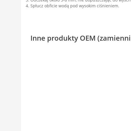
Spłucz obficie wodą pod wysokim ciśnieniem.
Inne produkty OEM (zamienni