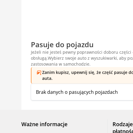
Pasuje do pojazdu
Jeżeli nie jesteś pewny poprawności doboru części -
obsługą.Wybierz swoje auto z wyszukiwarki, aby p
zastosowania w samochodzie.
Zanim kupisz, upewnij się, że część pasuje 
auta.
Brak danych o pasujących pojazdach
Ważne informacje
Rodzaje
płatnoś