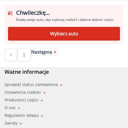
Chwileczkę...
Dodaj swoje auto, aby szybciej znaleźć i dobrze dobrać części
Wybierz auto
Następna
Ważne informacje
Sprawdź status zamówienia
Ustawienia cookies
Producenci części
O nas
Regulamin sklepu
Zwroty