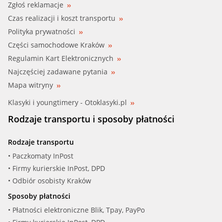
Zgłoś reklamacje
Czas realizacji i koszt transportu
Polityka prywatności
Części samochodowe Kraków
Regulamin Kart Elektronicznych
Najczęściej zadawane pytania
Mapa witryny
Klasyki i youngtimery - Otoklasyki.pl
Rodzaje transportu i sposoby płatności
Rodzaje transportu
• Paczkomaty InPost
• Firmy kurierskie InPost, DPD
• Odbiór osobisty Kraków
Sposoby płatności
• Płatności elektroniczne Blik, Tpay, PayPo