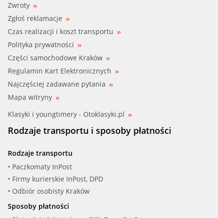
Zwroty
Zgłoś reklamacje
Czas realizacji i koszt transportu
Polityka prywatności
Części samochodowe Kraków
Regulamin Kart Elektronicznych
Najczęściej zadawane pytania
Mapa witryny
Klasyki i youngtimery - Otoklasyki.pl
Rodzaje transportu i sposoby płatności
Rodzaje transportu
• Paczkomaty InPost
• Firmy kurierskie InPost, DPD
• Odbiór osobisty Kraków
Sposoby płatności