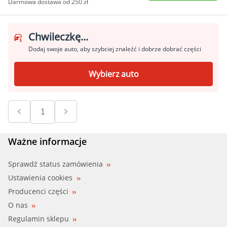
Darmowa dostawa od 250 zł
Chwileczkę...
Dodaj swoje auto, aby szybciej znaleźć i dobrze dobrać części
Wybierz auto
Ważne informacje
Sprawdź status zamówienia
Ustawienia cookies
Producenci części
O nas
Regulamin sklepu